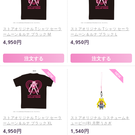
ストアオリジナル Tシャツ セーラ
ストアオリジナル Tシャツ セーラ
ームーン＆ルナ ブラック M
ームーン＆ルナ ブラック L
4,950円
4,950円
ストアオリジナル Tシャツ セーラ
ストアオリジナル コスチュームキ
ームーン＆ルナ ブラック XL
ューピー(R) 月野うさぎ
4,950円
1,540円