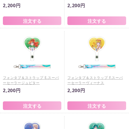
2,200円
2,200円
フォンタブ＆ストラップ E.スーパ
フォンタブ＆ストラップ F.スーパ
ーセーラージュピター
ーセーラーヴィーナス
2,200円
2,200円