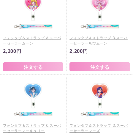
フォンタブ＆ストラップ A.スーパ
フォンタブ＆ストラップ B.スーパ
ーセーラームーン
ーセーラーちびムーン
2,200円
2,200円
フォンタブ＆ストラップ C.スーパ
フォンタブ＆ストラップ D.スーパ
ーセーラーマーキュリー
ーセーラーマーズ