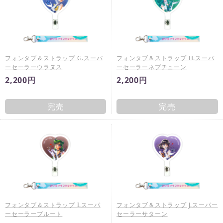
フォンタブ＆ストラップ G.スーパ
フォンタブ＆ストラップ H.スーパ
ーセーラーウラヌス
ーセーラーネプチューン
2,200円
2,200円
完売
完売
フォンタブ＆ストラップ I.スーパ
フォンタブ＆ストラップ J.スーパー
ーセーラープルート
セーラーサターン