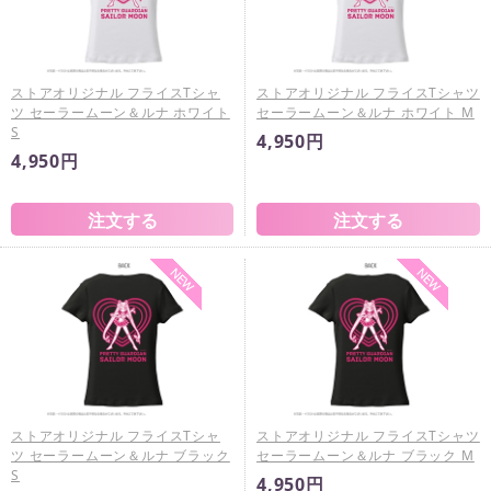
ストアオリジナル フライスTシャ
ストアオリジナル フライスTシャツ
ツ セーラームーン＆ルナ ホワイト
セーラームーン＆ルナ ホワイト M
S
4,950円
4,950円
ストアオリジナル フライスTシャ
ストアオリジナル フライスTシャツ
ツ セーラームーン＆ルナ ブラック
セーラームーン＆ルナ ブラック M
S
4,950円