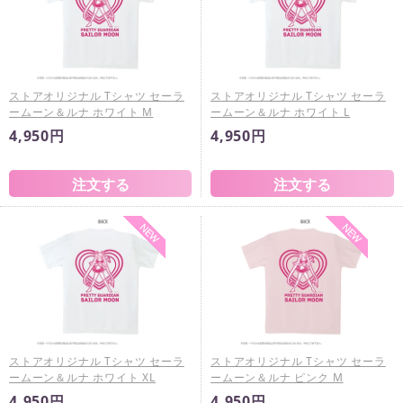
ストアオリジナル Tシャツ セーラ
ストアオリジナル Tシャツ セーラ
ームーン＆ルナ ホワイト M
ームーン＆ルナ ホワイト L
4,950円
4,950円
ストアオリジナル Tシャツ セーラ
ストアオリジナル Tシャツ セーラ
ームーン＆ルナ ホワイト XL
ームーン＆ルナ ピンク M
4,950円
4,950円