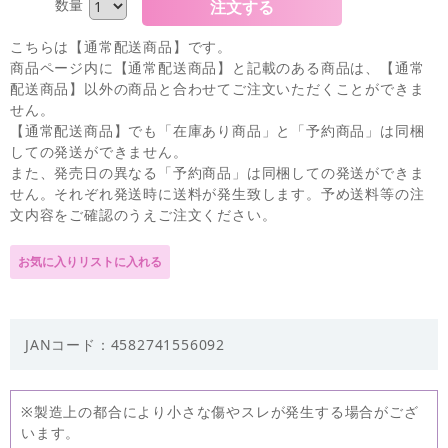
数量
こちらは【通常配送商品】です。
商品ページ内に【通常配送商品】と記載のある商品は、【通常
配送商品】以外の商品と合わせてご注文いただくことができま
せん。
【通常配送商品】でも「在庫あり商品」と「予約商品」は同梱
しての発送ができません。
また、発売日の異なる「予約商品」は同梱しての発送ができま
せん。それぞれ発送時に送料が発生致します。予め送料等の注
文内容をご確認のうえご注文ください。
JANコード：4582741556092
※製造上の都合により小さな傷やスレが発生する場合がござ
います。