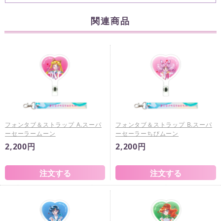
関連商品
フォンタブ＆ストラップ A.スーパ
フォンタブ＆ストラップ B.スーパ
ーセーラームーン
ーセーラーちびムーン
2,200円
2,200円