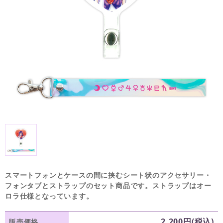
スマートフォンとケースの間に挟むシート状のアクセサリー・
フォンタブとストラップのセット商品です。ストラップはオー
ロラ仕様となっています。
2,200円(税込)
販売価格