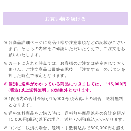
※
各商品詳細ページに商品仕様や注意事項などの記載がござい
ます。そちらの内容をご確認いただいたうえで、ご注文をお
願いいたします。
※
カートに入れた時点では、お客様のご注文は確定されており
ません。ご注文商品は最終確認後、「注文する」のボタンを
押した時点で確定となります。
※
個別に送料がかかっている商品につきましては、「15,000円
(税込)以上送料無料」の対象外となります。
※
1配送内の合計金額が15,000円(税込)以上の場合、送料無料
となります。
※
送料無料商品をご購入時は、送料無料商品以外の合計金額が
15,000円(税込)以下の場合、送料770円(税込)がかかります。
※
コンビニ決済の場合、送料・手数料込みで300,000円を超え