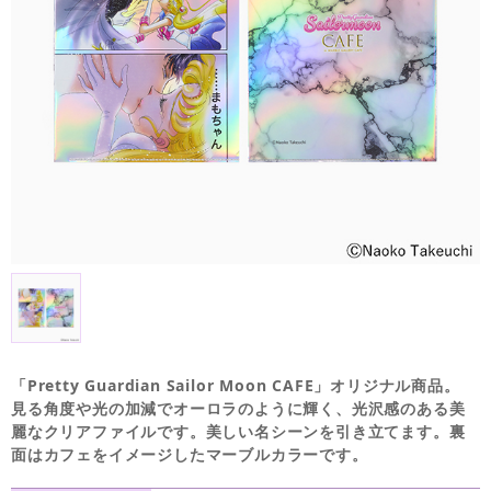
「Pretty Guardian Sailor Moon CAFE」オリジナル商品。
見る角度や光の加減でオーロラのように輝く、光沢感のある美
麗なクリアファイルです。美しい名シーンを引き立てます。裏
面はカフェをイメージしたマーブルカラーです。