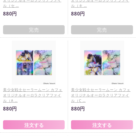
オリジナルオーロラクリアファイ
オリジナルオーロラクリアファイ
ル（セ …
ル（キ …
880円
880円
完売
完売
美少女戦士セーラームーン カフェ
美少女戦士セーラームーン カフェ
オリジナルオーロラクリアファイ
オリジナルオーロラクリアファイ
ル（A …
ル（C …
880円
880円