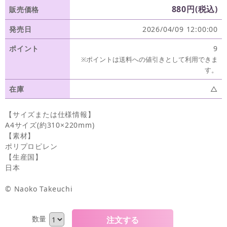
880円(税込)
販売価格
発売日
2026/04/09 12:00:00
ポイント
9
※ポイントは送料への値引きとして利用できま
す。
在庫
△
【サイズまたは仕様情報】
A4サイズ(約310×220mm)
【素材】
ポリプロピレン
【生産国】
日本
© Naoko Takeuchi
数量