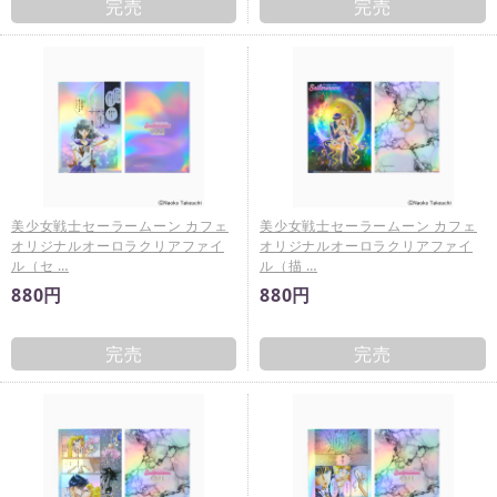
完売
完売
美少女戦士セーラームーン カフェ
美少女戦士セーラームーン カフェ
オリジナルオーロラクリアファイ
オリジナルオーロラクリアファイ
ル（セ …
ル（描 …
880円
880円
完売
完売