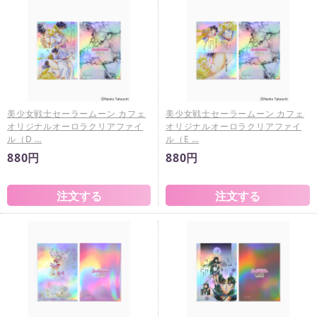
美少女戦士セーラームーン カフェ
美少女戦士セーラームーン カフェ
オリジナルオーロラクリアファイ
オリジナルオーロラクリアファイ
ル（D …
ル（E …
880円
880円