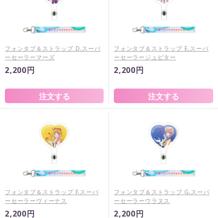
フォンタブ＆ストラップ D.スーパ
フォンタブ＆ストラップ E.スーパ
ーセーラーマーズ
ーセーラージュピター
2,200円
2,200円
フォンタブ＆ストラップ F.スーパ
フォンタブ＆ストラップ G.スーパ
ーセーラーヴィーナス
ーセーラーウラヌス
2,200円
2,200円