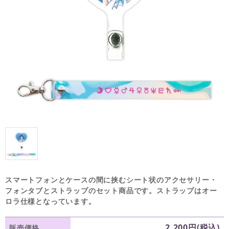
スマートフォンとケースの間に挟むシート状のアクセサリー・
フォンタブとストラップのセット商品です。ストラップはオー
ロラ仕様となっています。
2,200円(税込)
販売価格