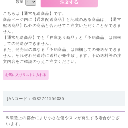
数量
こちらは【通常配送商品】です。
商品ページ内に【通常配送商品】と記載のある商品は、【通常
配送商品】以外の商品と合わせてご注文いただくことができま
せん。
【通常配送商品】でも「在庫あり商品」と「予約商品」は同梱
しての発送ができません。
また、発売日の異なる「予約商品」は同梱しての発送ができま
せん。それぞれ発送時に送料が発生致します。予め送料等の注
文内容をご確認のうえご注文ください。
JANコード：4582741556085
※製造上の都合により小さな傷やスレが発生する場合がござ
います。