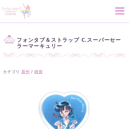
フォンタブ＆ストラップ C.スーパーセー
ラーマーキュリー
カテゴリ
原作
/
雑貨