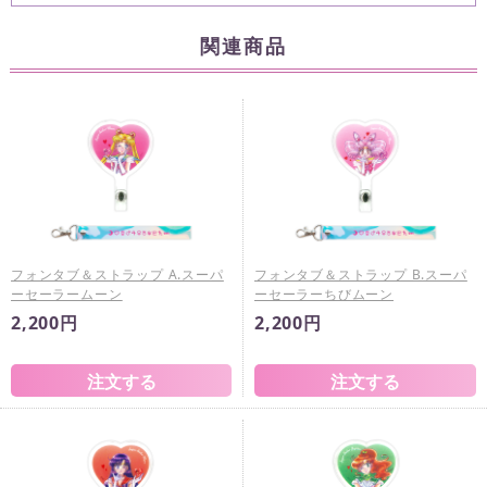
関連商品
フォンタブ＆ストラップ A.スーパ
フォンタブ＆ストラップ B.スーパ
ーセーラームーン
ーセーラーちびムーン
2,200円
2,200円