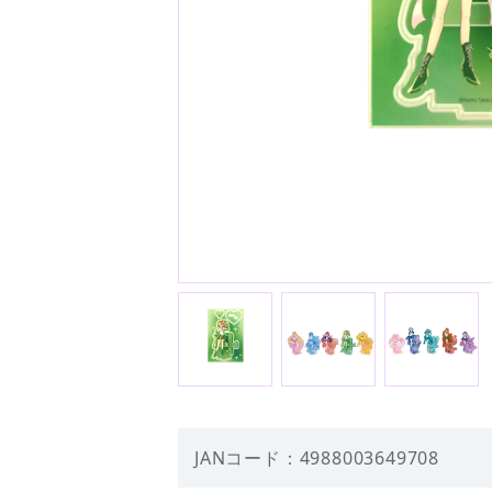
JANコード：4988003649708