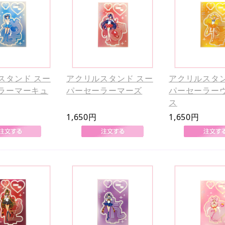
スタンド スー
アクリルスタンド スー
アクリルスタン
ラーマーキュ
パーセーラーマーズ
パーセーラー
ス
1,650円
1,650円