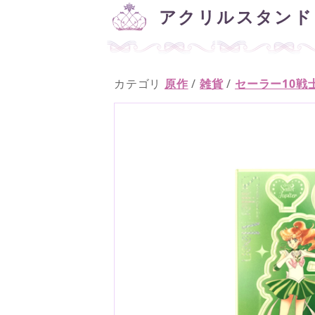
アクリルスタンド
カテゴリ
原作
/
雑貨
/
セーラー10戦