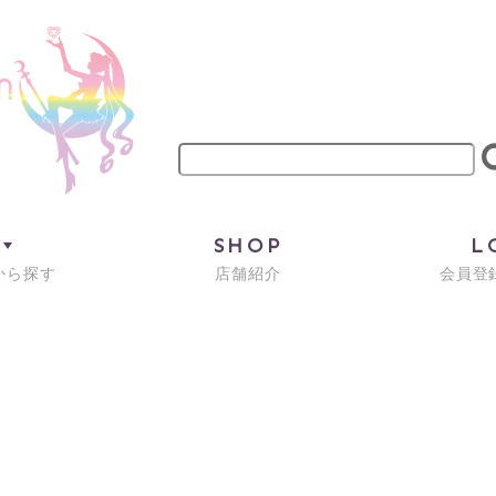
M
SHOP
L
から探す
店舗紹介
会員登録