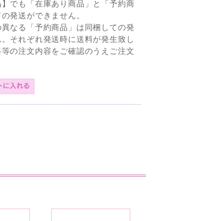
品】でも「在庫あり商品」と「予約商
ての発送ができません。
の異なる「予約商品」は同梱しての発
ん。それぞれ発送時に送料が発生致し
料等の注文内容をご確認のうえご注文