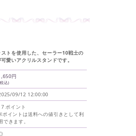
ストを使用した、セーラー10戦士の
が可愛いアクリルスタンドです。
1,650円
(税込)
2025/09/12 12:00:00
17 ポイント
※ポイントは送料への値引きとして利
用できます。
◎