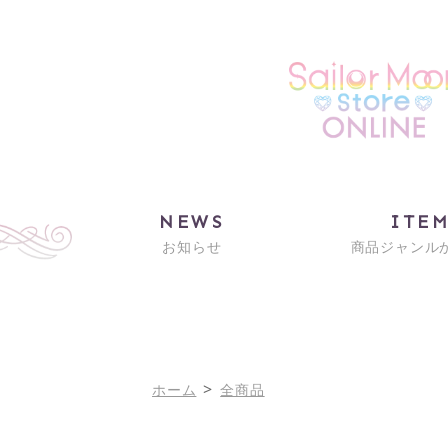
NEWS
ITE
お知らせ
商品ジャンル
>
ホーム
全商品