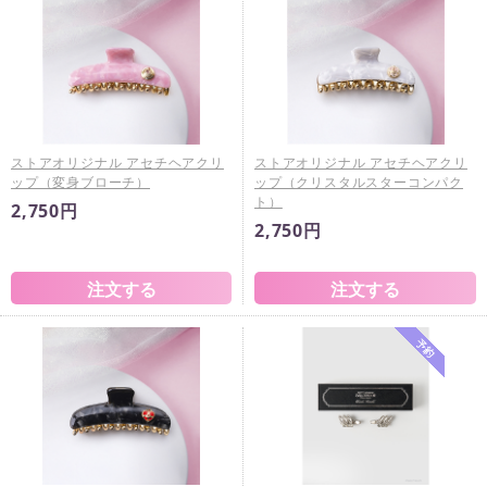
ストアオリジナル アセチヘアクリ
ストアオリジナル アセチヘアクリ
ップ（変身ブローチ）
ップ（クリスタルスターコンパク
ト）
2,750円
2,750円