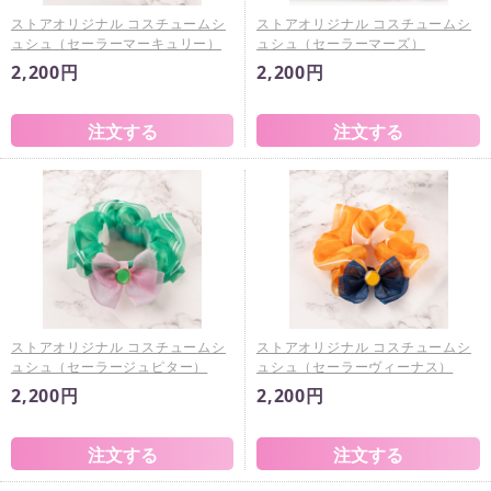
ストアオリジナル コスチュームシ
ストアオリジナル コスチュームシ
ュシュ（セーラーマーキュリー）
ュシュ（セーラーマーズ）
2,200円
2,200円
ストアオリジナル コスチュームシ
ストアオリジナル コスチュームシ
ュシュ（セーラージュピター）
ュシュ（セーラーヴィーナス）
2,200円
2,200円