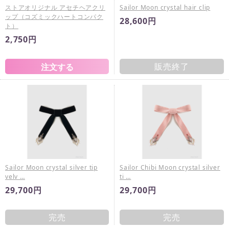
ストアオリジナル アセチヘアクリ
Sailor Moon crystal hair clip
ップ（コズミックハートコンパク
28,600円
ト）
2,750円
販売終了
Sailor Moon crystal silver tip
Sailor Chibi Moon crystal silver
velv …
ti …
29,700円
29,700円
完売
完売