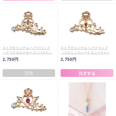
ストアオリジナル ヘアクリップ
ストアオリジナル ヘアクリップ
（クリスタルスターコンパクト）
（コズミックハートコンパクト）
2,750円
2,750円
完売