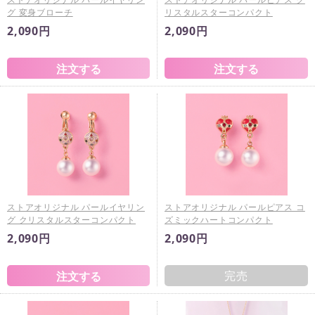
グ 変身ブローチ
リスタルスターコンパクト
2,090円
2,090円
ストアオリジナル パールイヤリン
ストアオリジナル パールピアス コ
グ クリスタルスターコンパクト
ズミックハートコンパクト
2,090円
2,090円
完売