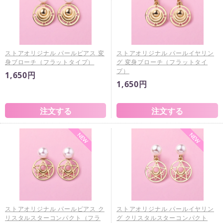
ストアオリジナル パールピアス 変
ストアオリジナル パールイヤリン
身ブローチ（フラットタイプ）
グ 変身ブローチ（フラットタイ
プ）
1,650円
1,650円
ストアオリジナル パールピアス ク
ストアオリジナル パールイヤリン
リスタルスターコンパクト（フラ
グ クリスタルスターコンパクト