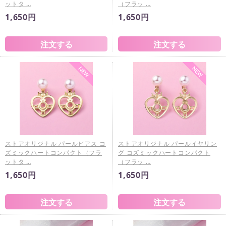
ットタ …
（フラッ …
1,650円
1,650円
ストアオリジナル パールピアス コ
ストアオリジナル パールイヤリン
ズミックハートコンパクト（フラ
グ コズミックハートコンパクト
ットタ …
（フラッ …
1,650円
1,650円