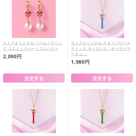
ストアオリジナル パールイヤリン
ストアオリジナル スターパワース
グ コズミックハートコンパクト
ティック ネックレス（セーラーマ
ーキュ …
2,090円
1,980円