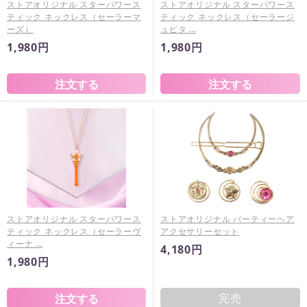
ストアオリジナル スターパワース
ストアオリジナル スターパワース
ティック ネックレス（セーラーマ
ティック ネックレス（セーラージ
ーズ）
ュピタ …
1,980円
1,980円
ストアオリジナル スターパワース
ストアオリジナル パーティーヘア
ティック ネックレス（セーラーヴ
アクセサリーセット
ィーナ …
4,180円
1,980円
完売