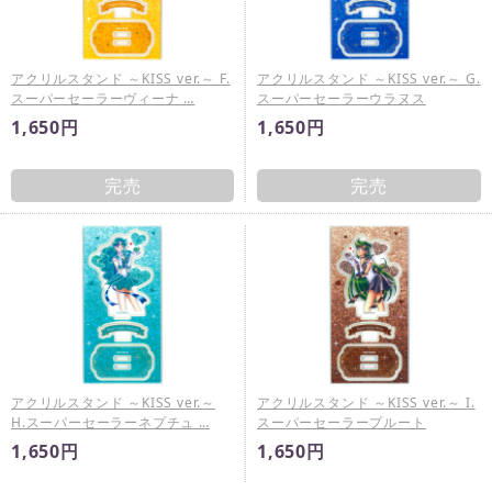
アクリルスタンド ～KISS ver.～ F.
アクリルスタンド ～KISS ver.～ G.
スーパーセーラーヴィーナ …
スーパーセーラーウラヌス
1,650円
1,650円
完売
完売
アクリルスタンド ～KISS ver.～
アクリルスタンド ～KISS ver.～ I.
H.スーパーセーラーネプチュ …
スーパーセーラープルート
1,650円
1,650円