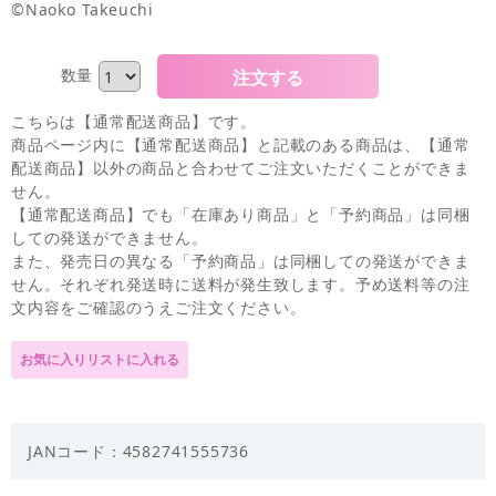
©Naoko Takeuchi
数量
こちらは【通常配送商品】です。
商品ページ内に【通常配送商品】と記載のある商品は、【通常
配送商品】以外の商品と合わせてご注文いただくことができま
せん。
【通常配送商品】でも「在庫あり商品」と「予約商品」は同梱
しての発送ができません。
また、発売日の異なる「予約商品」は同梱しての発送ができま
せん。それぞれ発送時に送料が発生致します。予め送料等の注
文内容をご確認のうえご注文ください。
JANコード：4582741555736