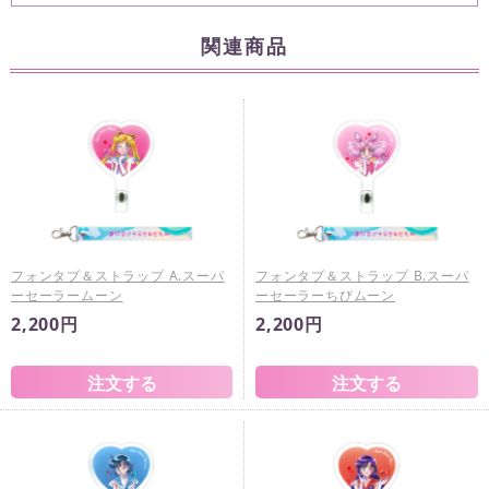
関連商品
フォンタブ＆ストラップ A.スーパ
フォンタブ＆ストラップ B.スーパ
ーセーラームーン
ーセーラーちびムーン
2,200円
2,200円