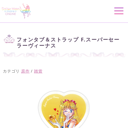
フォンタブ＆ストラップ F.スーパーセー
ラーヴィーナス
カテゴリ
原作
/
雑貨