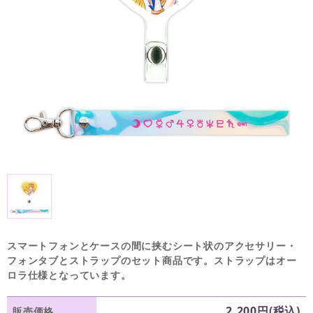
スマートフォンとケースの間に挟むシート状のアクセサリー・
フォンタブとストラップのセット商品です。ストラップはオー
ロラ仕様となっています。
2,200円(税込)
販売価格