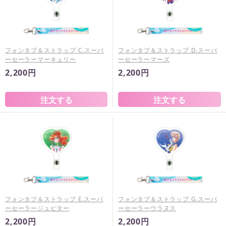
フォンタブ＆ストラップ C.スーパ
フォンタブ＆ストラップ D.スーパ
ーセーラーマーキュリー
ーセーラーマーズ
2,200円
2,200円
フォンタブ＆ストラップ E.スーパ
フォンタブ＆ストラップ G.スーパ
ーセーラージュピター
ーセーラーウラヌス
2,200円
2,200円