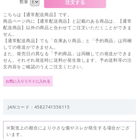
数量
こちらは【通常配送商品】です。
商品ページ内に【通常配送商品】と記載のある商品は、【通常
配送商品】以外の商品と合わせてご注文いただくことができま
せん。
【通常配送商品】でも「在庫あり商品」と「予約商品」は同梱
しての発送ができません。
また、発売日の異なる「予約商品」は同梱しての発送ができま
せん。それぞれ発送時に送料が発生致します。予め送料等の注
文内容をご確認のうえご注文ください。
JANコード：4582741556115
※製造上の都合により小さな傷やスレが発生する場合がござ
います。