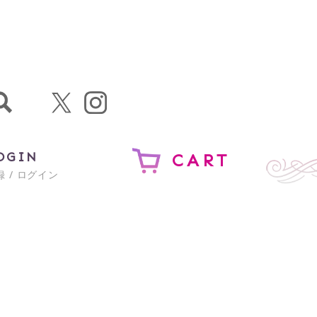
OGIN
CART
 / ログイン