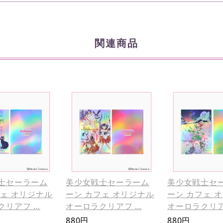
関連商品
士セーラーム
美少女戦士セーラーム
美少女戦士セ
フェ オリジナル
ーン カフェ オリジナル
ーン カフェ 
クリアフ …
オーロラクリアフ …
オーロラクリア
880円
880円