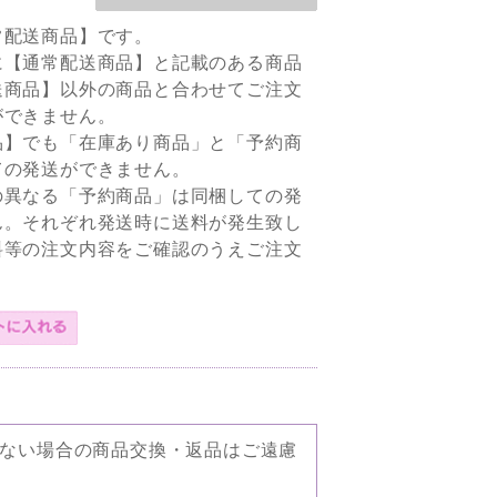
常配送商品】です。
に【通常配送商品】と記載のある商品
送商品】以外の商品と合わせてご注文
ができません。
品】でも「在庫あり商品」と「予約商
ての発送ができません。
の異なる「予約商品」は同梱しての発
ん。それぞれ発送時に送料が発生致し
料等の注文内容をご確認のうえご注文
ない場合の商品交換・返品はご遠慮