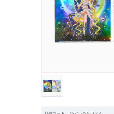
JANコード：4571679653614