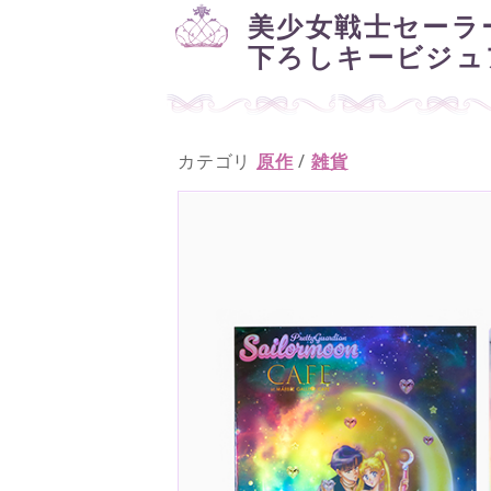
美少女戦士セーラ
下ろしキービジュ
カテゴリ
原作
/
雑貨