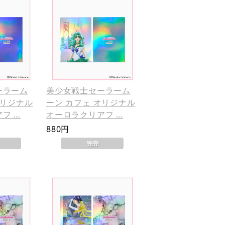
ーラーム
美少女戦士セーラーム
オリジナル
ーン カフェ オリジナル
フ …
オーロラクリアフ …
880円