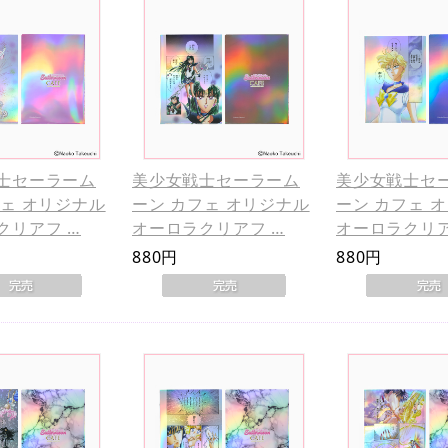
士セーラーム
美少女戦士セーラーム
美少女戦士セ
フェ オリジナル
ーン カフェ オリジナル
ーン カフェ 
クリアフ …
オーロラクリアフ …
オーロラクリア
880円
880円