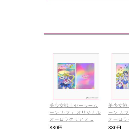
美少女戦士セーラーム
美少女戦
ーン カフェ オリジナル
ーン カ
オーロラクリアフ …
オーロラ
880円
880円