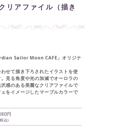
ラクリアファイル（描き
ardian Sailor Moon CAFE」オリジナ
合わせて描き下ろされたイラストを使
す。見る角度や光の加減でオーロラの
光沢感のある美麗なクリアファイルで
フェをイメージしたマーブルカラーで
880円
(税込)