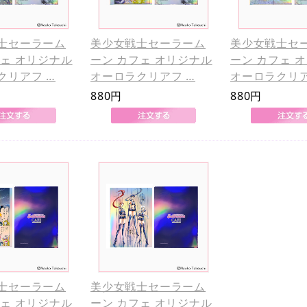
士セーラーム
美少女戦士セーラーム
美少女戦士セ
フェ オリジナル
ーン カフェ オリジナル
ーン カフェ 
クリアフ …
オーロラクリアフ …
オーロラクリア
880円
880円
士セーラーム
美少女戦士セーラーム
フェ オリジナル
ーン カフェ オリジナル