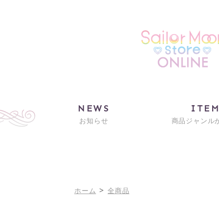
NEWS
ITE
お知らせ
商品ジャンル
>
ホーム
全商品