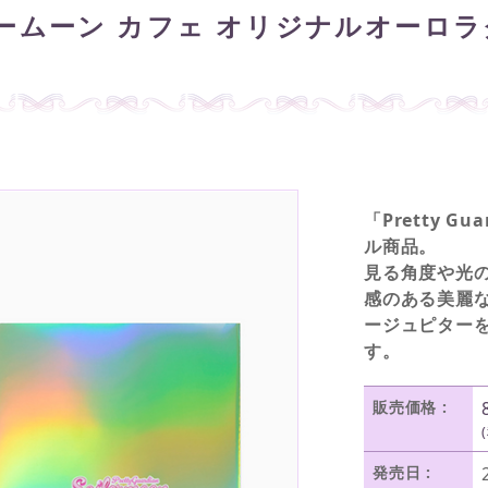
ームーン カフェ オリジナルオーロ
「Pretty Gu
ル商品。
見る角度や光
感のある美麗
ージュピター
す。
販売価格 :
発売日 :