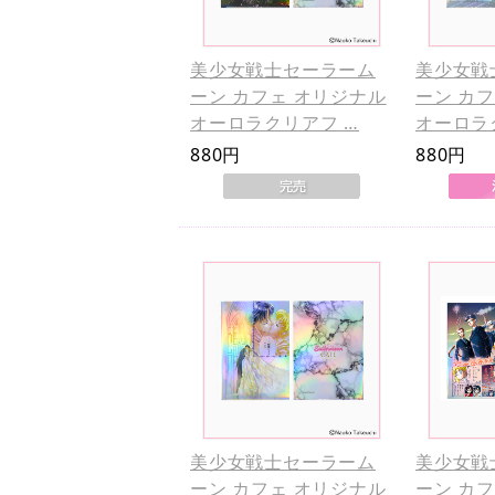
美少女戦士セーラーム
美少女戦
ーン カフェ オリジナル
ーン カ
オーロラクリアフ …
オーロラ
880円
880円
美少女戦士セーラーム
美少女戦
ーン カフェ オリジナル
ーン カ