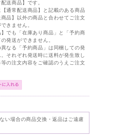
常配送商品】です。
に【通常配送商品】と記載のある商品
送商品】以外の商品と合わせてご注文
ができません。
品】でも「在庫あり商品」と「予約商
ての発送ができません。
の異なる「予約商品」は同梱しての発
ん。それぞれ発送時に送料が発生致し
料等の注文内容をご確認のうえご注文
ない場合の商品交換・返品はご遠慮