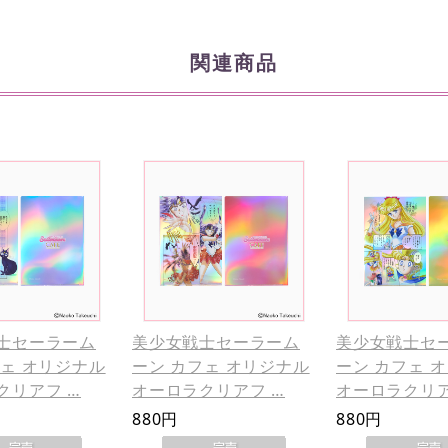
関連商品
士セーラーム
美少女戦士セーラーム
美少女戦士セ
フェ オリジナル
ーン カフェ オリジナル
ーン カフェ 
クリアフ …
オーロラクリアフ …
オーロラクリア
880円
880円