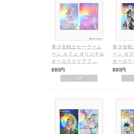
美少女戦士セーラーム
美少女戦
ーン カフェ オリジナル
ーン カ
オーロラクリアフ …
オーロラ
880円
880円