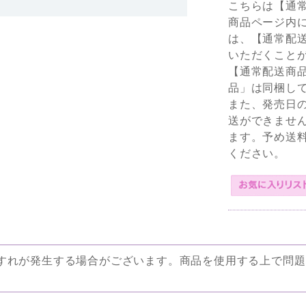
こちらは【通
商品ページ内
は、【通常配
いただくこと
【通常配送商
品」は同梱し
また、発売日
送ができませ
ます。予め送
ください。
すれが発生する場合がございます。商品を使用する上で問題