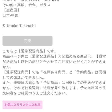
その他：真鍮、合金、ガラス
【生産国】
日本/中国
© Naoko Takeuchi
完売
こちらは【通常配送商品】です。
商品ページ内に【通常配送商品】と記載のある商品は、【通常
配送商品】以外の商品と合わせてご注文いただくことができま
せん。
【通常配送商品】でも「在庫あり商品」と「予約商品」は同梱
しての発送ができません。
また、発売日の異なる「予約商品」は同梱しての発送ができま
せん。それぞれ発送時に送料が発生致します。予め送料等の注
文内容をご確認のうえご注文ください。