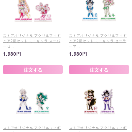
ストアオリジナル アクリルフィギ
ストアオリジナル アクリルフィギ
ュア2個セット ミニキャラ スーパ
ュア2個セット ミニキャラ セーラ
ーセ …
ーマ …
1,980円
1,980円
ストアオリジナル アクリルフィギ
ストアオリジナル アクリルフィギ