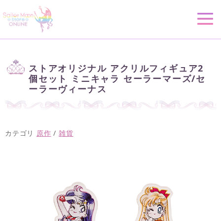
ストアオリジナル アクリルフィギュア2
個セット ミニキャラ セーラーマーズ/セ
ーラーヴィーナス
カテゴリ
原作
/
雑貨