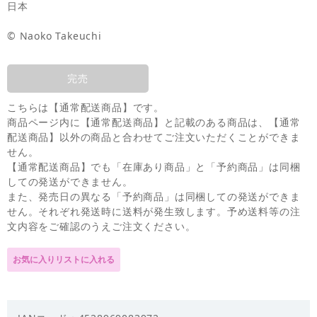
日本
© Naoko Takeuchi
完売
こちらは【通常配送商品】です。
商品ページ内に【通常配送商品】と記載のある商品は、【通常
配送商品】以外の商品と合わせてご注文いただくことができま
せん。
【通常配送商品】でも「在庫あり商品」と「予約商品」は同梱
しての発送ができません。
また、発売日の異なる「予約商品」は同梱しての発送ができま
せん。それぞれ発送時に送料が発生致します。予め送料等の注
文内容をご確認のうえご注文ください。