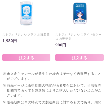
ストアオリジナル グラス 水野亜美
ストアオリジナル スライド缶ケー
ス 水野亜美
1,980円
990円
※
未入金キャンセルが発生した場合は予告なく再販売すること
がございます。
※
商品ページに販売期間の指定がある場合において、当該販売
期間内であっても製造数によりご購入いただけない場合がご
ざいます。
※
販売期間はその時点での製造商品に対するものであり、期間