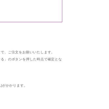
えで、ご注文をお願いいたします。
する」のボタンを押した時点で確定とな
。
込)がかかります。