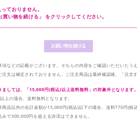
入っておりません。
お買い物を続ける」 をクリックしてください。
事項などの記載がございます。そちらの内容をご確認いただいたう
ご注文は確定されておりません。ご注文商品は最終確認後、「注文
ましては、「15,000円(税込)以上送料無料」の対象外となります
税込)以上の場合、送料無料となります。
品以外の合計金額が15,000円(税込)以下の場合、送料770円(税
みで300,000円を超える決済はできません。