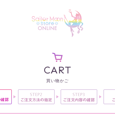
CART
買い物かご