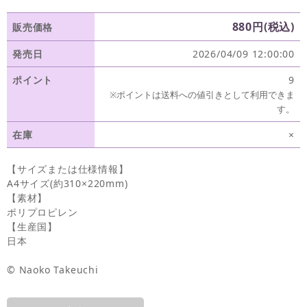
880円(税込)
販売価格
発売日
2026/04/09 12:00:00
ポイント
9
※ポイントは送料への値引きとして利用できま
す。
在庫
×
【サイズまたは仕様情報】
A4サイズ(約310×220mm)
【素材】
ポリプロピレン
【生産国】
日本
© Naoko Takeuchi