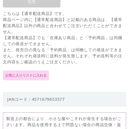
完売
こちらは【通常配送商品】です。
商品ページ内に【通常配送商品】と記載のある商品は、【通常
配送商品】以外の商品と合わせてご注文いただくことができま
せん。
【通常配送商品】でも「在庫あり商品」と「予約商品」は同梱
しての発送ができません。
また、発売日の異なる「予約商品」は同梱しての発送ができま
せん。それぞれ発送時に送料が発生致します。予め送料等の注
文内容をご確認のうえご注文ください。
JANコード：4571679653577
製造上の都合により、小さな傷やこすれが発生する場合がご
ざいます。商品を使用する上で問題ない場合の商品交換・返