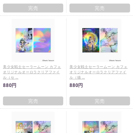
完売
完売
美少女戦士セーラームーン カフェ
美少女戦士セーラームーン カフェ
オリジナルオーロラクリアファイ
オリジナルオーロラクリアファイ
ル（セ …
ル（描 …
880円
880円
完売
完売