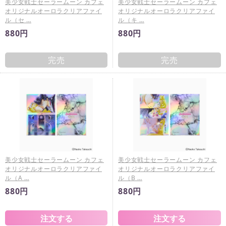
美少女戦士セーラームーン カフェ
美少女戦士セーラームーン カフェ
オリジナルオーロラクリアファイ
オリジナルオーロラクリアファイ
ル（セ …
ル（キ …
880円
880円
完売
完売
美少女戦士セーラームーン カフェ
美少女戦士セーラームーン カフェ
オリジナルオーロラクリアファイ
オリジナルオーロラクリアファイ
ル（A …
ル（B …
880円
880円