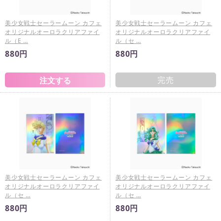
美少女戦士セーラームーン カフェ
美少女戦士セーラームーン カフェ
オリジナルオーロラクリアファイ
オリジナルオーロラクリアファイ
ル（E …
ル（セ …
880円
880円
完売
美少女戦士セーラームーン カフェ
美少女戦士セーラームーン カフェ
オリジナルオーロラクリアファイ
オリジナルオーロラクリアファイ
ル（セ …
ル（セ …
880円
880円