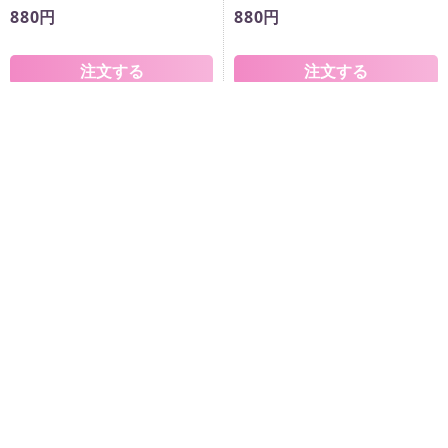
880円
880円
美少女戦士セーラームーン カフェ
美少女戦士セーラームーン カフェ
オリジナルオーロラクリアファイ
オリジナルオーロラクリアファイ
ル（J …
ル（ス …
880円
880円
完売
完売