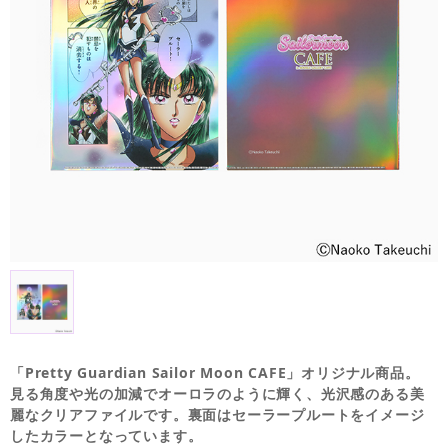
「Pretty Guardian Sailor Moon CAFE」オリジナル商品。
見る角度や光の加減でオーロラのように輝く、光沢感のある美
麗なクリアファイルです。裏面はセーラープルートをイメージ
したカラーとなっています。