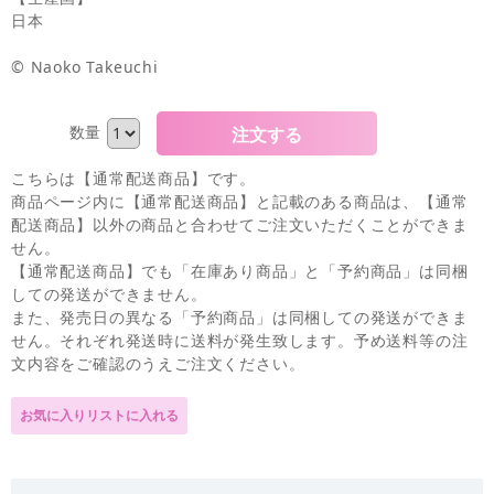
日本
© Naoko Takeuchi
数量
こちらは【通常配送商品】です。
商品ページ内に【通常配送商品】と記載のある商品は、【通常
配送商品】以外の商品と合わせてご注文いただくことができま
せん。
【通常配送商品】でも「在庫あり商品」と「予約商品」は同梱
しての発送ができません。
また、発売日の異なる「予約商品」は同梱しての発送ができま
せん。それぞれ発送時に送料が発生致します。予め送料等の注
文内容をご確認のうえご注文ください。