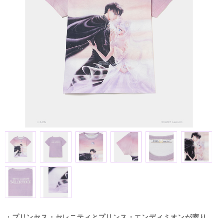
・プリンセス・セレニティとプリンス・エンディミオンが寄り