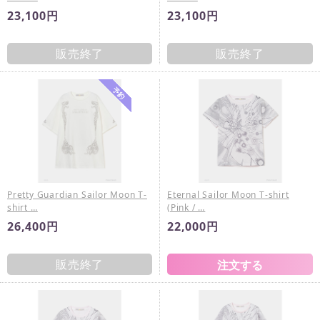
23,100円
23,100円
販売終了
販売終了
Pretty Guardian Sailor Moon T-
Eternal Sailor Moon T-shirt
shirt …
(Pink / …
26,400円
22,000円
販売終了