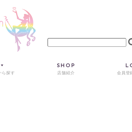
M
SHOP
L
から探す
店舗紹介
会員登録