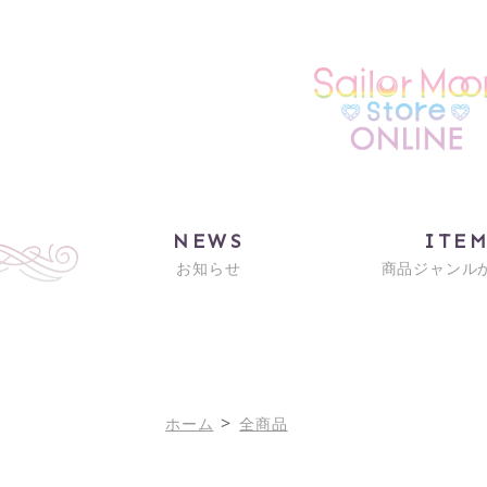
NEWS
ITE
お知らせ
商品ジャンル
>
ホーム
全商品