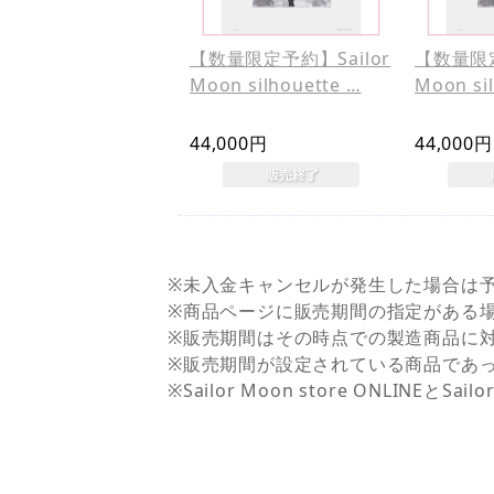
【数量限定予約】Sailor
【数量限定
Moon silhouette …
Moon si
44,000円
44,000円
※未入金キャンセルが発生した場合は
※商品ページに販売期間の指定がある
※販売期間はその時点での製造商品に
※販売期間が設定されている商品であ
※Sailor Moon store ONLI