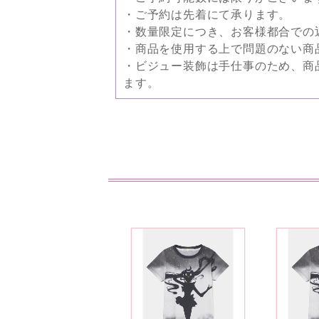
・ご予約は先着にて承ります。
・数量限定につき、お客様都合での
・商品を使用する上で問題のない商
・ビジュー装飾は手仕事のため、商
ます。