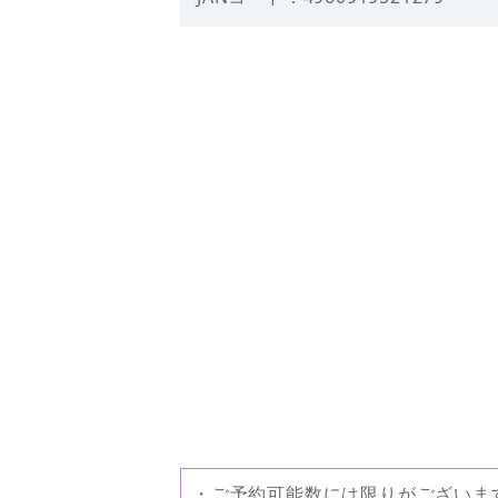
・ご予約可能数には限りがございま