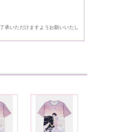
了承いただけますようお願いいたし