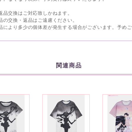
返品交換はご対応致しかねます。
品の交換・返品はご遠慮ください。
品により多少の個体差が発生する場合がございます。予めご
関連商品