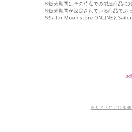
※販売期間はその時点での製造商品に
※販売期間が設定されている商品であ
※Sailor Moon store ONLI
お
当サイトにおける個