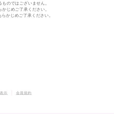
るものではございません。
らかじめご了承ください。
すので、あらかじめご了承ください。
表示
会員規約