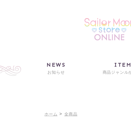
NEWS
ITE
お知らせ
商品ジャンル
>
ホーム
全商品