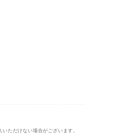
入いただけない場合がございます。