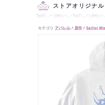
ストアオリジナル 
カテゴリ
アパレル
/
原作
/
Sailor 