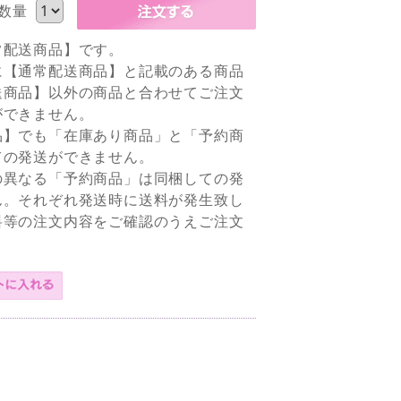
数量
常配送商品】です。
に【通常配送商品】と記載のある商品
送商品】以外の商品と合わせてご注文
ができません。
品】でも「在庫あり商品」と「予約商
ての発送ができません。
の異なる「予約商品」は同梱しての発
ん。それぞれ発送時に送料が発生致し
料等の注文内容をご確認のうえご注文