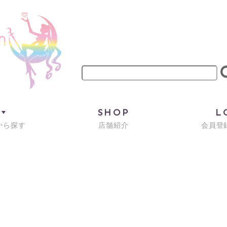
M
SHOP
L
から探す
店舗紹介
会員登録