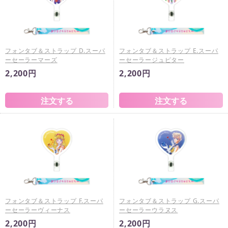
フォンタブ＆ストラップ D.スーパ
フォンタブ＆ストラップ E.スーパ
ーセーラーマーズ
ーセーラージュピター
2,200円
2,200円
フォンタブ＆ストラップ F.スーパ
フォンタブ＆ストラップ G.スーパ
ーセーラーヴィーナス
ーセーラーウラヌス
2,200円
2,200円