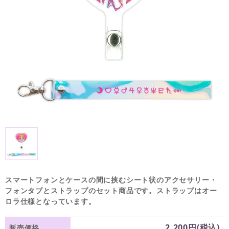
スマートフォンとケースの間に挟むシート状のアクセサリー・
フォンタブとストラップのセット商品です。ストラップはオー
ロラ仕様となっています。
2,200円(税込)
販売価格