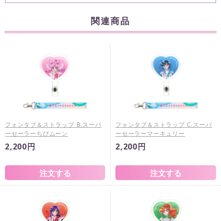
関連商品
フォンタブ＆ストラップ B.スーパ
フォンタブ＆ストラップ C.スーパ
ーセーラーちびムーン
ーセーラーマーキュリー
2,200円
2,200円