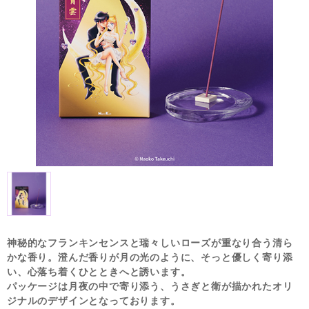
神秘的なフランキンセンスと瑞々しいローズが重なり合う清ら
かな香り。澄んだ香りが月の光のように、そっと優しく寄り添
い、心落ち着くひとときへと誘います。
パッケージは月夜の中で寄り添う、うさぎと衛が描かれたオリ
ジナルのデザインとなっております。