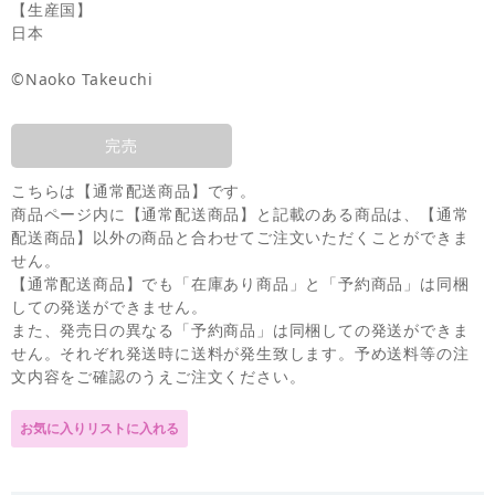
【生産国】
日本
©Naoko Takeuchi
完売
こちらは【通常配送商品】です。
商品ページ内に【通常配送商品】と記載のある商品は、【通常
配送商品】以外の商品と合わせてご注文いただくことができま
せん。
【通常配送商品】でも「在庫あり商品」と「予約商品」は同梱
しての発送ができません。
また、発売日の異なる「予約商品」は同梱しての発送ができま
せん。それぞれ発送時に送料が発生致します。予め送料等の注
文内容をご確認のうえご注文ください。