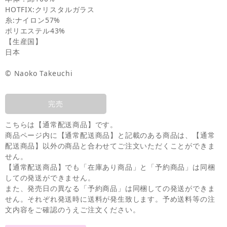
HOTFIX:クリスタルガラス
糸:ナイロン57%
ポリエステル43%
【生産国】
日本
© Naoko Takeuchi
完売
こちらは【通常配送商品】です。
商品ページ内に【通常配送商品】と記載のある商品は、【通常
配送商品】以外の商品と合わせてご注文いただくことができま
せん。
【通常配送商品】でも「在庫あり商品」と「予約商品」は同梱
しての発送ができません。
また、発売日の異なる「予約商品」は同梱しての発送ができま
せん。それぞれ発送時に送料が発生致します。予め送料等の注
文内容をご確認のうえご注文ください。