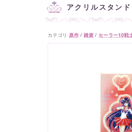
アクリルスタンド
カテゴリ
原作
/
雑貨
/
セーラー10戦