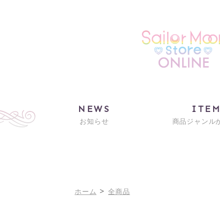
NEWS
ITE
お知らせ
商品ジャンル
>
ホーム
全商品