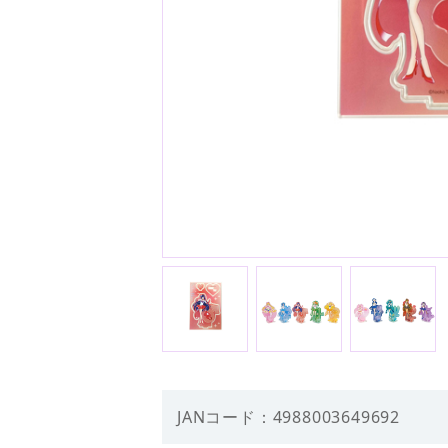
JANコード：4988003649692