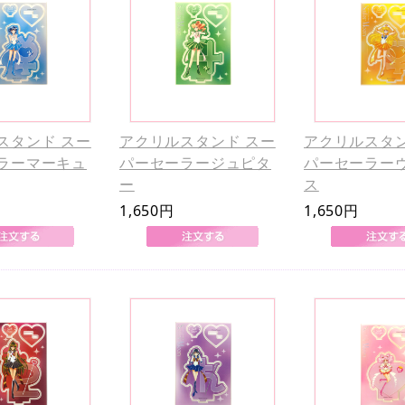
スタンド スー
アクリルスタンド スー
アクリルスタン
ラーマーキュ
パーセーラージュピタ
パーセーラー
ー
ス
1,650円
1,650円