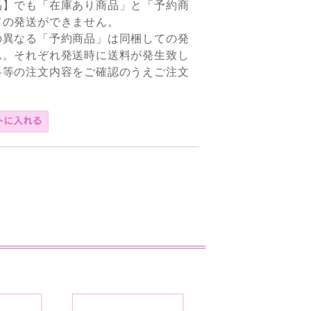
品】でも「在庫あり商品」と「予約商
ての発送ができません。
の異なる「予約商品」は同梱しての発
ん。それぞれ発送時に送料が発生致し
料等の注文内容をご確認のうえご注文