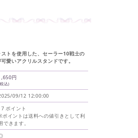
ストを使用した、セーラー10戦士の
が可愛いアクリルスタンドです。
1,650円
(税込)
2025/09/12 12:00:00
17 ポイント
※ポイントは送料への値引きとして利
用できます。
◎