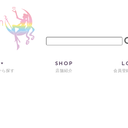
M
SHOP
L
から探す
店舗紹介
会員登録