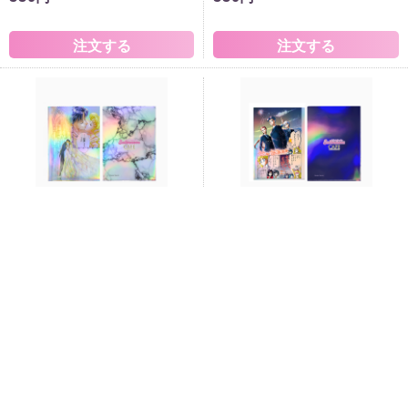
美少女戦士セーラームーン カフェ
美少女戦士セーラームーン カフェ
オリジナルオーロラクリアファイ
オリジナルオーロラクリアファイ
ル（J …
ル（ス …
880円
880円
完売
完売