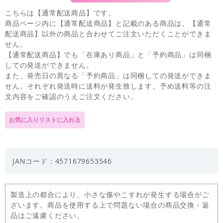
こちらは【通常配送商品】です。
商品ページ内に【通常配送商品】と記載のある商品は、【通常
配送商品】以外の商品と合わせてご注文いただくことができま
せん。
【通常配送商品】でも「在庫あり商品」と「予約商品」は同梱
しての発送ができません。
また、発売日の異なる「予約商品」は同梱しての発送ができま
せん。それぞれ発送時に送料が発生致します。予め送料等の注
文内容をご確認のうえご注文ください。
JANコード：4571679653546
製造上の都合により、小さな傷やこすれが発生する場合がご
ざいます。商品を使用する上で問題ない場合の商品交換・返
品はご遠慮ください。