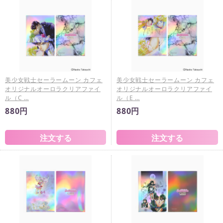
美少女戦士セーラームーン カフェ
美少女戦士セーラームーン カフェ
オリジナルオーロラクリアファイ
オリジナルオーロラクリアファイ
ル（C …
ル（E …
880円
880円