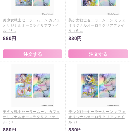
美少女戦士セーラームーン カフェ
美少女戦士セーラームーン カフェ
オリジナルオーロラクリアファイ
オリジナルオーロラクリアファイ
ル（F …
ル（G …
880円
880円
美少女戦士セーラームーン カフェ
美少女戦士セーラームーン カフェ
オリジナルオーロラクリアファイ
オリジナルオーロラクリアファイ
ル（H …
ル（I …
880円
880円