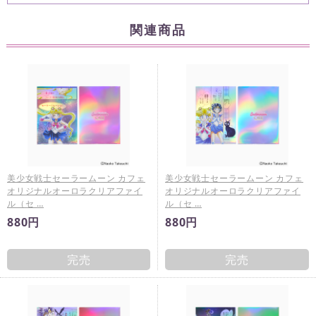
関連商品
美少女戦士セーラームーン カフェ
美少女戦士セーラームーン カフェ
オリジナルオーロラクリアファイ
オリジナルオーロラクリアファイ
ル（セ …
ル（セ …
880円
880円
完売
完売