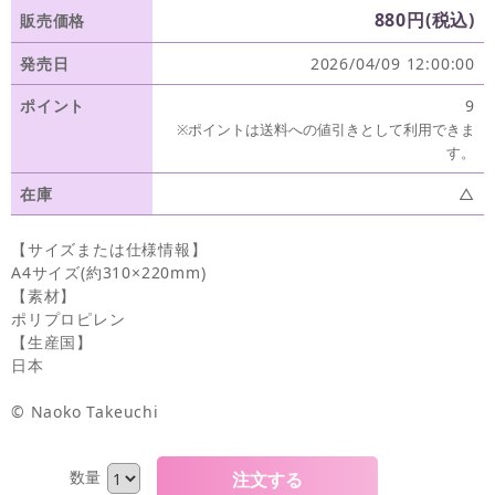
880円(税込)
販売価格
発売日
2026/04/09 12:00:00
ポイント
9
※ポイントは送料への値引きとして利用できま
す。
在庫
△
【サイズまたは仕様情報】
A4サイズ(約310×220mm)
【素材】
ポリプロピレン
【生産国】
日本
© Naoko Takeuchi
数量