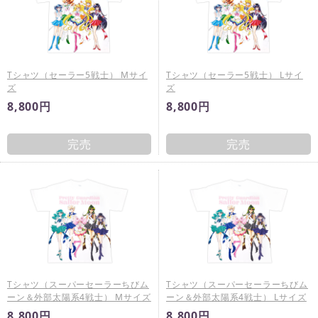
Tシャツ（セーラー5戦士） Mサイ
Tシャツ（セーラー5戦士） Lサイ
ズ
ズ
8,800円
8,800円
完売
完売
Tシャツ（スーパーセーラーちびム
Tシャツ（スーパーセーラーちびム
ーン＆外部太陽系4戦士） Mサイズ
ーン＆外部太陽系4戦士） Lサイズ
8,800円
8,800円