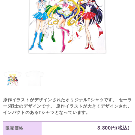
原作イラストがデザインされたオリジナルTシャツです。 セーラ
ー5戦士のデザインです。 原作イラストが大きくデザインされ、
インパクトのあるTシャツとなっています。
8,800円(税込)
販売価格