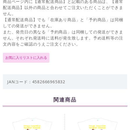
商品ページ内に【通常配送商品】と記載のある商品は、【通常
配送商品】以外の商品と合わせてご注文いただくことができま
せん。
【通常配送商品】でも「在庫あり商品」と「予約商品」は同梱
しての発送ができません。
また、発売日の異なる「予約商品」は同梱しての発送ができま
せん。それぞれ発送時に送料が発生致します。予め送料等の注
文内容をご確認のうえご注文ください。
JANコード：4582666965832
関連商品