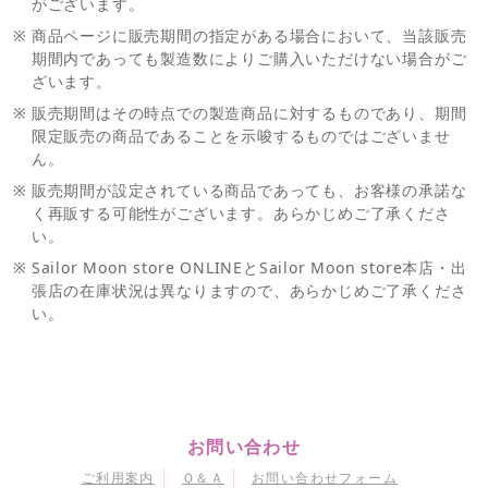
がございます。
※
商品ページに販売期間の指定がある場合において、当該販売
期間内であっても製造数によりご購入いただけない場合がご
ざいます。
※
販売期間はその時点での製造商品に対するものであり、期間
限定販売の商品であることを示唆するものではございませ
ん。
※
販売期間が設定されている商品であっても、お客様の承諾な
く再販する可能性がございます。あらかじめご了承くださ
い。
※
Sailor Moon store ONLINEとSailor Moon store本店・出
張店の在庫状況は異なりますので、あらかじめご了承くださ
い。
お問い合わせ
ご利用案内
Ｑ＆Ａ
お問い合わせフォーム