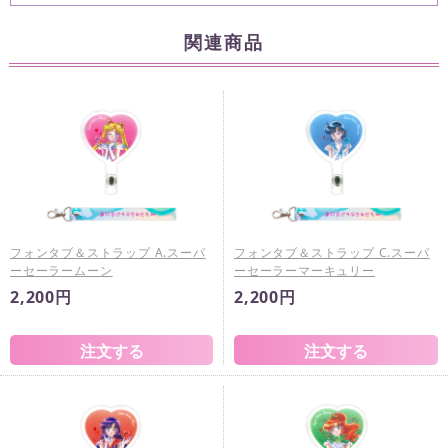
関連商品
フォンタブ＆ストラップ A.スーパ
フォンタブ＆ストラップ C.スーパ
ーセーラームーン
ーセーラーマーキュリー
2,200円
2,200円