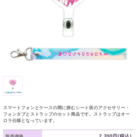
スマートフォンとケースの間に挟むシート状のアクセサリー・
フォンタブとストラップのセット商品です。ストラップはオー
ロラ仕様となっています。
2,200円(税込)
販売価格