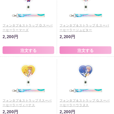
フォンタブ＆ストラップ D.スーパ
フォンタブ＆ストラップ E.スーパ
ーセーラーマーズ
ーセーラージュピター
2,200円
2,200円
フォンタブ＆ストラップ F.スーパ
フォンタブ＆ストラップ G.スーパ
ーセーラーヴィーナス
ーセーラーウラヌス
2,200円
2,200円