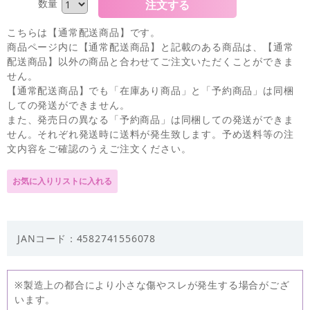
数量
こちらは【通常配送商品】です。
商品ページ内に【通常配送商品】と記載のある商品は、【通常
配送商品】以外の商品と合わせてご注文いただくことができま
せん。
【通常配送商品】でも「在庫あり商品」と「予約商品」は同梱
しての発送ができません。
また、発売日の異なる「予約商品」は同梱しての発送ができま
せん。それぞれ発送時に送料が発生致します。予め送料等の注
文内容をご確認のうえご注文ください。
JANコード：4582741556078
※製造上の都合により小さな傷やスレが発生する場合がござ
います。