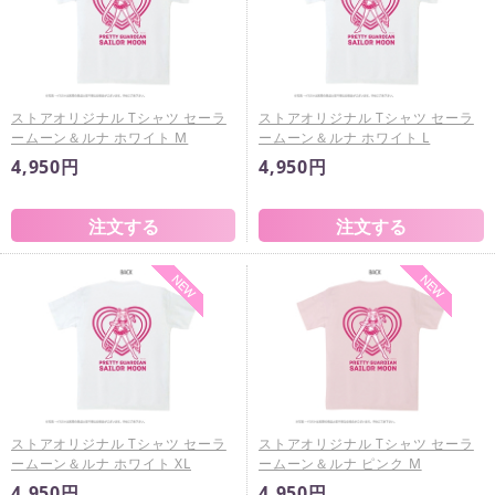
ストアオリジナル Tシャツ セーラ
ストアオリジナル Tシャツ セーラ
ームーン＆ルナ ホワイト M
ームーン＆ルナ ホワイト L
4,950円
4,950円
ストアオリジナル Tシャツ セーラ
ストアオリジナル Tシャツ セーラ
ームーン＆ルナ ホワイト XL
ームーン＆ルナ ピンク M
4,950円
4,950円