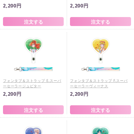
2,200円
2,200円
フォンタブ＆ストラップ E.スーパ
フォンタブ＆ストラップ F.スーパ
ーセーラージュピター
ーセーラーヴィーナス
2,200円
2,200円