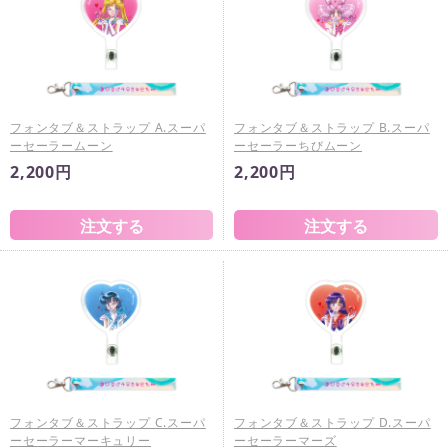
フォンタブ＆ストラップ A.スーパ
フォンタブ＆ストラップ B.スーパ
ーセーラームーン
ーセーラーちびムーン
2,200円
2,200円
フォンタブ＆ストラップ C.スーパ
フォンタブ＆ストラップ D.スーパ
ーセーラーマーキュリー
ーセーラーマーズ