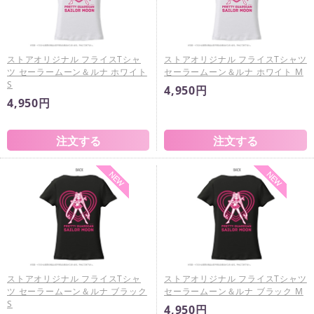
ストアオリジナル フライスTシャ
ストアオリジナル フライスTシャツ
ツ セーラームーン＆ルナ ホワイト
セーラームーン＆ルナ ホワイト M
S
4,950円
4,950円
ストアオリジナル フライスTシャ
ストアオリジナル フライスTシャツ
ツ セーラームーン＆ルナ ブラック
セーラームーン＆ルナ ブラック M
S
4,950円