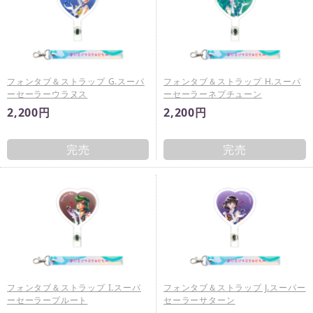
フォンタブ＆ストラップ G.スーパ
フォンタブ＆ストラップ H.スーパ
ーセーラーウラヌス
ーセーラーネプチューン
2,200円
2,200円
完売
完売
フォンタブ＆ストラップ I.スーパ
フォンタブ＆ストラップ J.スーパー
ーセーラープルート
セーラーサターン