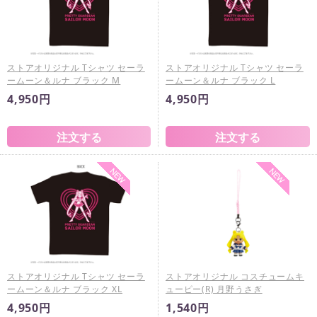
ストアオリジナル Tシャツ セーラ
ストアオリジナル Tシャツ セーラ
ームーン＆ルナ ブラック M
ームーン＆ルナ ブラック L
4,950円
4,950円
ストアオリジナル Tシャツ セーラ
ストアオリジナル コスチュームキ
ームーン＆ルナ ブラック XL
ューピー(R) 月野うさぎ
4,950円
1,540円