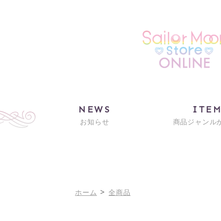
NEWS
ITE
お知らせ
商品ジャンル
>
ホーム
全商品