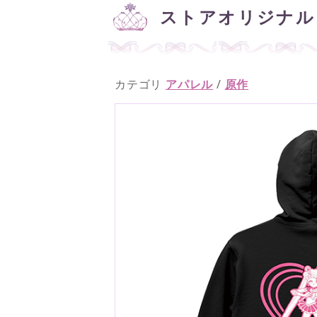
ストアオリジナル
カテゴリ
アパレル
/
原作