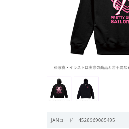
JANコード：4528969085495