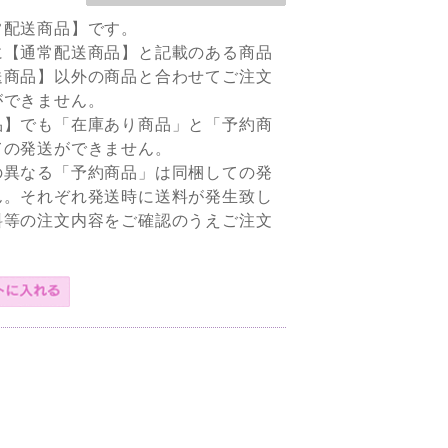
常配送商品】です。
に【通常配送商品】と記載のある商品
送商品】以外の商品と合わせてご注文
ができません。
品】でも「在庫あり商品」と「予約商
ての発送ができません。
の異なる「予約商品」は同梱しての発
ん。それぞれ発送時に送料が発生致し
料等の注文内容をご確認のうえご注文