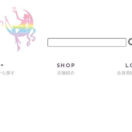
M
SHOP
L
から探す
店舗紹介
会員登録