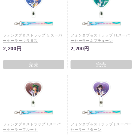
フォンタブ＆ストラップ G.スーパ
フォンタブ＆ストラップ H.スーパ
ーセーラーウラヌス
ーセーラーネプチューン
2,200円
2,200円
完売
完売
フォンタブ＆ストラップ I.スーパ
フォンタブ＆ストラップ J.スーパー
ーセーラープルート
セーラーサターン