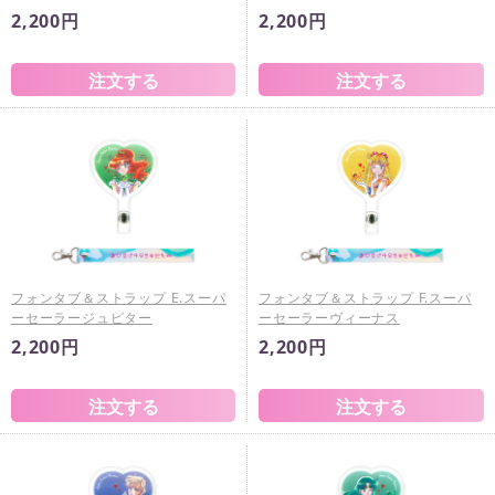
2,200円
2,200円
フォンタブ＆ストラップ E.スーパ
フォンタブ＆ストラップ F.スーパ
ーセーラージュピター
ーセーラーヴィーナス
2,200円
2,200円