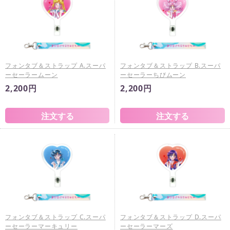
フォンタブ＆ストラップ A.スーパ
フォンタブ＆ストラップ B.スーパ
ーセーラームーン
ーセーラーちびムーン
2,200円
2,200円
フォンタブ＆ストラップ C.スーパ
フォンタブ＆ストラップ D.スーパ
ーセーラーマーキュリー
ーセーラーマーズ