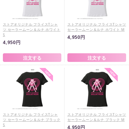
ストアオリジナル フライスTシャ
ストアオリジナル フライスTシャツ
ツ セーラームーン＆ルナ ホワイト
セーラームーン＆ルナ ホワイト M
S
4,950円
4,950円
ストアオリジナル フライスTシャ
ストアオリジナル フライスTシャツ
ツ セーラームーン＆ルナ ブラック
セーラームーン＆ルナ ブラック M
S
4,950円