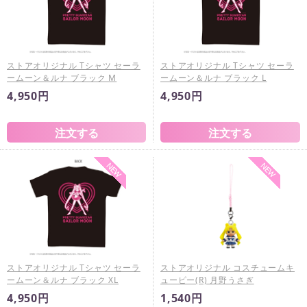
ストアオリジナル Tシャツ セーラ
ストアオリジナル Tシャツ セーラ
ームーン＆ルナ ブラック M
ームーン＆ルナ ブラック L
4,950円
4,950円
ストアオリジナル Tシャツ セーラ
ストアオリジナル コスチュームキ
ームーン＆ルナ ブラック XL
ューピー(R) 月野うさぎ
4,950円
1,540円