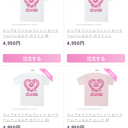
ストアオリジナル Tシャツ セーラ
ストアオリジナル Tシャツ セーラ
ームーン＆ルナ ホワイト M
ームーン＆ルナ ホワイト L
4,950円
4,950円
ストアオリジナル Tシャツ セーラ
ストアオリジナル Tシャツ セーラ
ームーン＆ルナ ホワイト XL
ームーン＆ルナ ピンク M
4,950円
4,950円