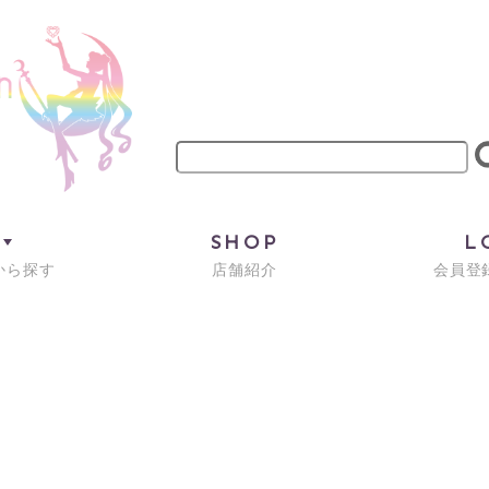
M
SHOP
L
から探す
店舗紹介
会員登録