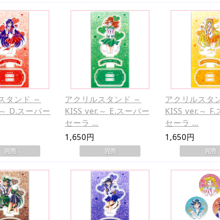
スタンド ～
アクリルスタンド ～
アクリルスタン
r.～ D.スーパー
KISS ver.～ E.スーパー
KISS ver.～ 
セーラ …
セーラ …
1,650円
1,650円