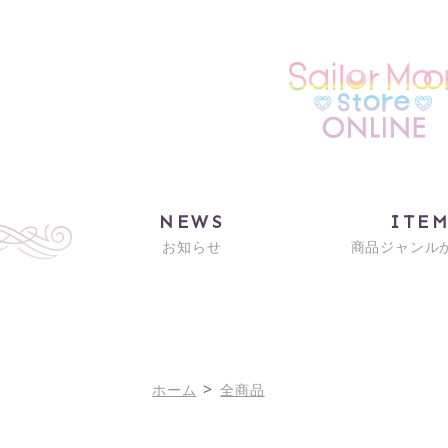
NEWS
ITE
お知らせ
商品ジャンル
>
ホーム
全商品