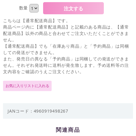
数量
こちらは【通常配送商品】です。
商品ページ内に【通常配送商品】と記載のある商品は、【通常
配送商品】以外の商品と合わせてご注文いただくことができま
せん。
【通常配送商品】でも「在庫あり商品」と「予約商品」は同梱
しての発送ができません。
また、発売日の異なる「予約商品」は同梱しての発送ができま
せん。それぞれ発送時に送料が発生致します。予め送料等の注
文内容をご確認のうえご注文ください。
JANコード：4960919498267
関連商品