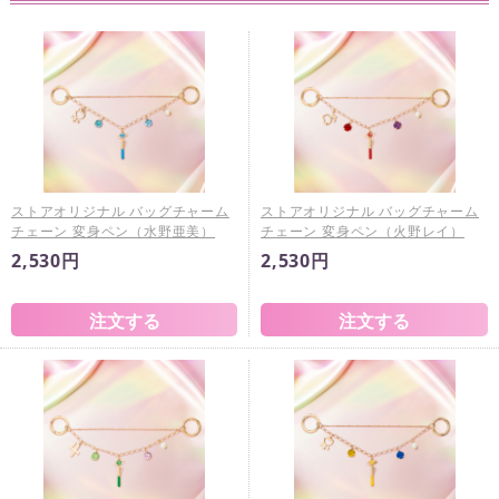
ストアオリジナル バッグチャーム
ストアオリジナル バッグチャーム
チェーン 変身ペン（水野亜美）
チェーン 変身ペン（火野レイ）
2,530円
2,530円