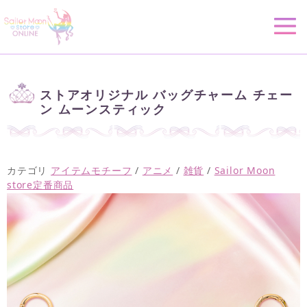
ストアオリジナル バッグチャーム チェー
ン ムーンスティック
カテゴリ
アイテムモチーフ
/
アニメ
/
雑貨
/
Sailor Moon
store定番商品