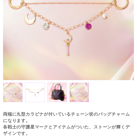
両端に丸型カラビナが付いているチェーン状のバッグチャーム
になります。
各戦士の守護星マークとアイテムがついた、ストーンが輝くデ
ザインです。