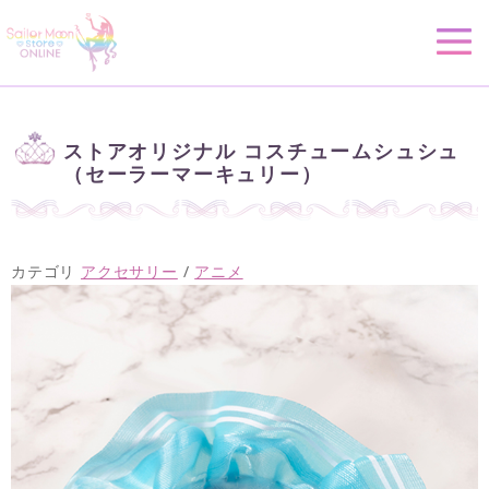
ストアオリジナル コスチュームシュシュ
（セーラーマーキュリー）
カテゴリ
アクセサリー
/
アニメ