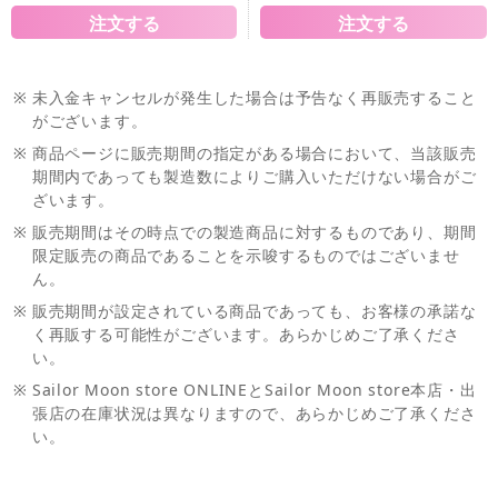
※
未入金キャンセルが発生した場合は予告なく再販売すること
がございます。
※
商品ページに販売期間の指定がある場合において、当該販売
期間内であっても製造数によりご購入いただけない場合がご
ざいます。
※
販売期間はその時点での製造商品に対するものであり、期間
限定販売の商品であることを示唆するものではございませ
ん。
※
販売期間が設定されている商品であっても、お客様の承諾な
く再販する可能性がございます。あらかじめご了承くださ
い。
※
Sailor Moon store ONLINEとSailor Moon store本店・出
張店の在庫状況は異なりますので、あらかじめご了承くださ
い。