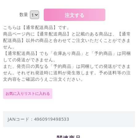
数量
こちらは【通常配送商品】です。
商品ページ内に【通常配送商品】と記載のある商品は、【通常
配送商品】以外の商品と合わせてご注文いただくことができま
せん。
【通常配送商品】でも「在庫あり商品」と「予約商品」は同梱
しての発送ができません。
また、発売日の異なる「予約商品」は同梱しての発送ができま
せん。それぞれ発送時に送料が発生致します。予め送料等の注
文内容をご確認のうえご注文ください。
JANコード：4960919498533