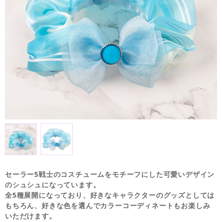
セーラー5戦士のコスチュームをモチーフにした可愛いデザイン
のシュシュになっています。
全5種展開になっており、好きなキャラクターのグッズとしては
もちろん、好きな色を選んでカラーコーディネートもお楽しみ
いただけます。