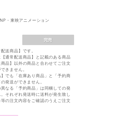
PNP・東映アニメーション
常配送商品】です。
に【通常配送商品】と記載のある商品
送商品】以外の商品と合わせてご注文
ができません。
品】でも「在庫あり商品」と「予約商
ての発送ができません。
の異なる「予約商品」は同梱しての発
ん。それぞれ発送時に送料が発生致し
料等の注文内容をご確認のうえご注文