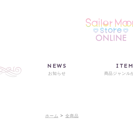
NEWS
ITE
お知らせ
商品ジャンル
>
ホーム
全商品