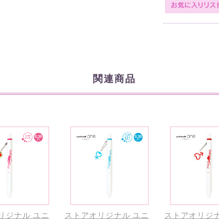
関連商品
リジナル ユニ
ストアオリジナル ユニ
ストアオリジナ