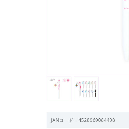
JANコード：4528969084498