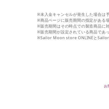
※未入金キャンセルが発生した場合は
※商品ページに販売期間の指定がある
※販売期間はその時点での製造商品に
※販売期間が設定されている商品であ
※Sailor Moon store ONLI
お