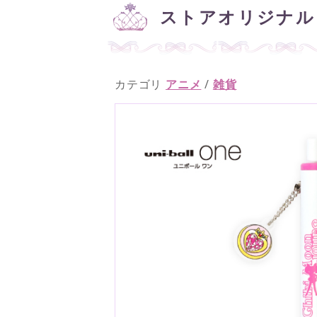
ストアオリジナル
カテゴリ
アニメ
/
雑貨