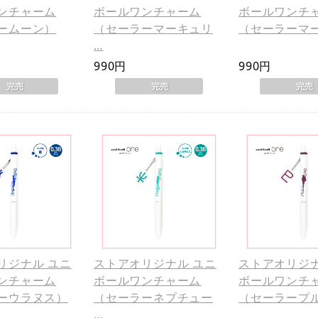
ンチャーム
ボールワンチャーム
ボールワンチ
ームーン）
（セーラーマーキュリ
（セーラーマ
…
990円
990円
リジナル ユニ
ストアオリジナル ユニ
ストアオリジナ
ンチャーム
ボールワンチャーム
ボールワンチ
ーウラヌス）
（セーラーネプチュー
（セーラープ
…