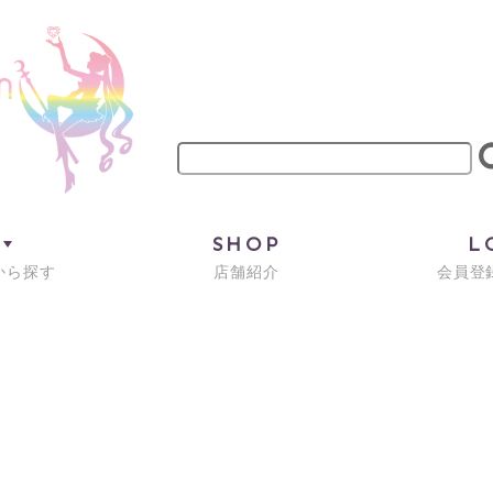
M
SHOP
L
から探す
店舗紹介
会員登録