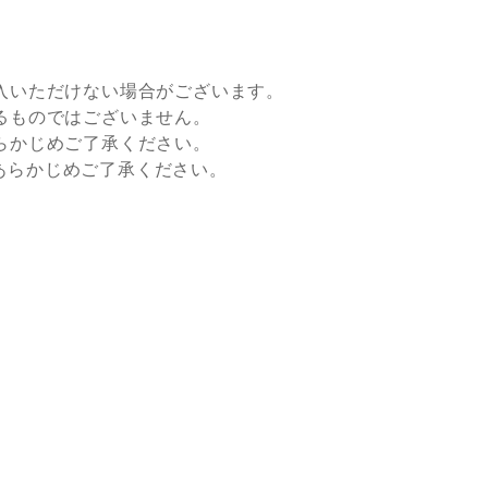
入いただけない場合がございます。
るものではございません。
らかじめご了承ください。
すので、あらかじめご了承ください。