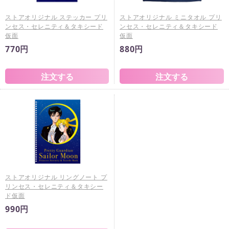
ストアオリジナル ステッカー プリ
ストアオリジナル ミニタオル プリ
ンセス・セレニティ＆タキシード
ンセス・セレニティ＆タキシード
仮面
仮面
770円
880円
ストアオリジナル リングノート プ
リンセス・セレニティ＆タキシー
ド仮面
990円