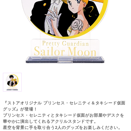
『ストアオリジナル プリンセス・セレニティ＆タキシード仮面
グッズ』が登場！
プリンセス・セレニティとタキシード仮面がお部屋やデスクを
華やかに演出してくれるアクリルスタンドです。
星空を背景に手を取り合う2人のグッズをお楽しみください。