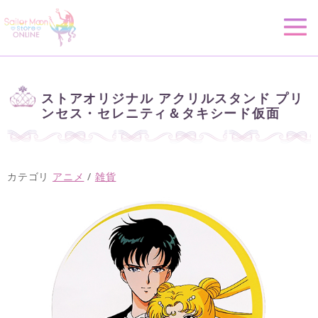
ストアオリジナル アクリルスタンド プリ
ンセス・セレニティ＆タキシード仮面
カテゴリ
アニメ
/
雑貨