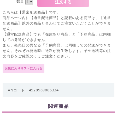
数量
こちらは【通常配送商品】です。
商品ページ内に【通常配送商品】と記載のある商品は、【通常
配送商品】以外の商品と合わせてご注文いただくことができま
せん。
【通常配送商品】でも「在庫あり商品」と「予約商品」は同梱
しての発送ができません。
また、発売日の異なる「予約商品」は同梱しての発送ができま
せん。それぞれ発送時に送料が発生致します。予め送料等の注
文内容をご確認のうえご注文ください。
JANコード：4528969085334
関連商品