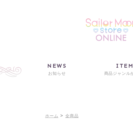
NEWS
ITE
お知らせ
商品ジャンル
>
ホーム
全商品