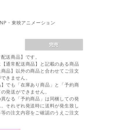
PNP・東映アニメーション
常配送商品】です。
に【通常配送商品】と記載のある商品
送商品】以外の商品と合わせてご注文
ができません。
品】でも「在庫あり商品」と「予約商
ての発送ができません。
の異なる「予約商品」は同梱しての発
ん。それぞれ発送時に送料が発生致し
料等の注文内容をご確認のうえご注文