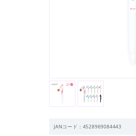
JANコード：4528969084443