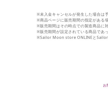
※未入金キャンセルが発生した場合は
※商品ページに販売期間の指定がある
※販売期間はその時点での製造商品に
※販売期間が設定されている商品であ
※Sailor Moon store ONLI
お