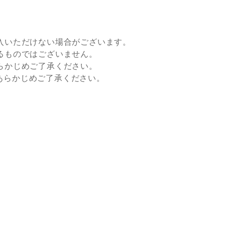
入いただけない場合がございます。
るものではございません。
らかじめご了承ください。
すので、あらかじめご了承ください。