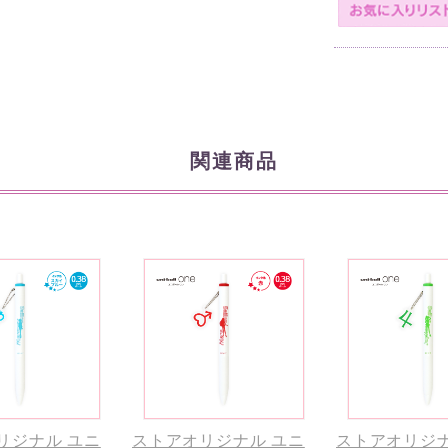
関連商品
リジナル ユニ
ストアオリジナル ユニ
ストアオリジナ