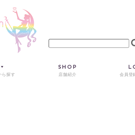
M
SHOP
L
から探す
店舗紹介
会員登録