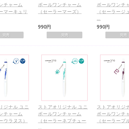
ンチャーム
ボールワンチャーム
ボールワンチ
ーマーキュリ
（セーラーマーズ）
（セーラージ
…
990円
990円
リジナル ユニ
ストアオリジナル ユニ
ストアオリジナ
ンチャーム
ボールワンチャーム
ボールワンチ
ーウラヌス）
（セーラーネプチュー
（セーラープ
…