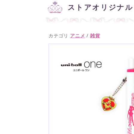
ストアオリジナル
カテゴリ
アニメ
/
雑貨