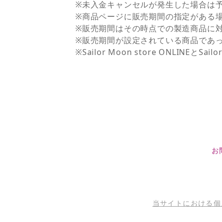
※未入金キャンセルが発生した場合は
※商品ページに販売期間の指定がある
※販売期間はその時点での製造商品に
※販売期間が設定されている商品であ
※Sailor Moon store ONLI
お
当サイトにおける個