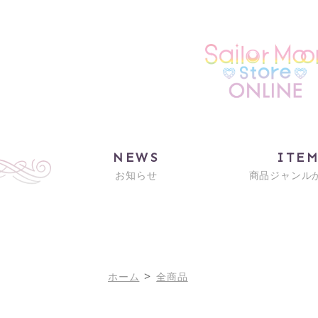
NEWS
ITE
お知らせ
商品ジャンル
>
ホーム
全商品