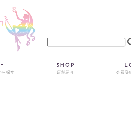
M
SHOP
L
から探す
店舗紹介
会員登録