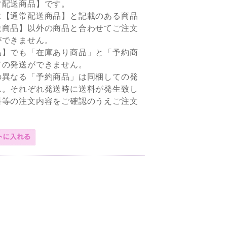
常配送商品】です。
に【通常配送商品】と記載のある商品
送商品】以外の商品と合わせてご注文
ができません。
品】でも「在庫あり商品」と「予約商
ての発送ができません。
の異なる「予約商品」は同梱しての発
ん。それぞれ発送時に送料が発生致し
料等の注文内容をご確認のうえご注文