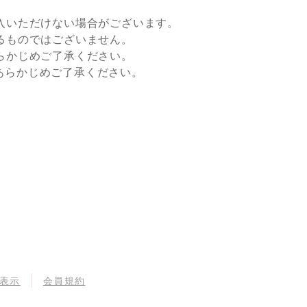
入いただけない場合がございます。
るものではございません。
らかじめご了承ください。
すので、あらかじめご了承ください。
表示
会員規約