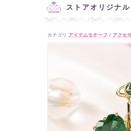
ストアオリジナル
カテゴリ
アイテムモチーフ
/
アクセ