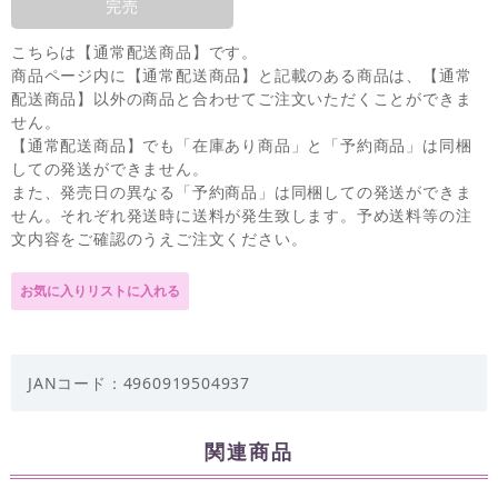
完売
こちらは【通常配送商品】です。
商品ページ内に【通常配送商品】と記載のある商品は、【通常
配送商品】以外の商品と合わせてご注文いただくことができま
せん。
【通常配送商品】でも「在庫あり商品」と「予約商品」は同梱
しての発送ができません。
また、発売日の異なる「予約商品」は同梱しての発送ができま
せん。それぞれ発送時に送料が発生致します。予め送料等の注
文内容をご確認のうえご注文ください。
JANコード：4960919504937
関連商品