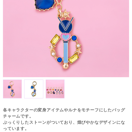
各キャラクターの変身アイテムやルナをモチーフにしたバッグ
チャームです。
ぷっくりしたストーンがついており、煌びやかなデザインにな
っています。