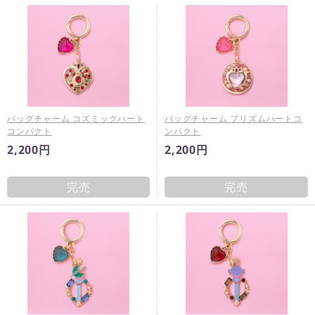
バッグチャーム コズミックハート
バッグチャーム プリズムハートコ
コンパクト
ンパクト
2,200円
2,200円
完売
完売