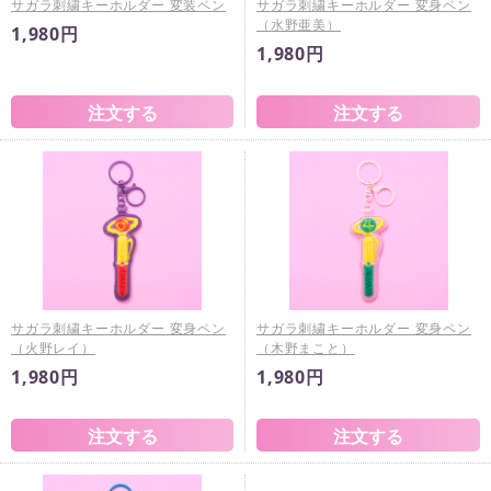
サガラ刺繍キーホルダー 変装ペン
サガラ刺繍キーホルダー 変身ペン
（水野亜美）
1,980円
1,980円
サガラ刺繍キーホルダー 変身ペン
サガラ刺繍キーホルダー 変身ペン
（火野レイ）
（木野まこと）
1,980円
1,980円