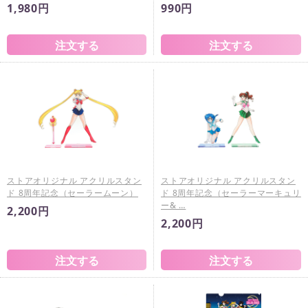
1,980円
990円
ストアオリジナル アクリルスタン
ストアオリジナル アクリルスタン
ド 8周年記念（セーラームーン）
ド 8周年記念（セーラーマーキュリ
ー& …
2,200円
2,200円