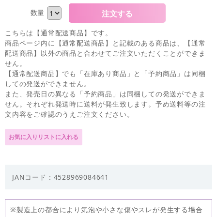
数量
こちらは【通常配送商品】です。
商品ページ内に【通常配送商品】と記載のある商品は、【通常
配送商品】以外の商品と合わせてご注文いただくことができま
せん。
【通常配送商品】でも「在庫あり商品」と「予約商品」は同梱
しての発送ができません。
また、発売日の異なる「予約商品」は同梱しての発送ができま
せん。それぞれ発送時に送料が発生致します。予め送料等の注
文内容をご確認のうえご注文ください。
JANコード：4528969084641
※製造上の都合により気泡や小さな傷やスレが発生する場合