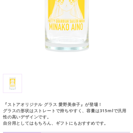
『ストアオリジナル グラス 愛野美奈子』が登場！
グラスの形状はストレートで持ちやすく、容量は315mlで汎用
性の高いデザインです。
自分用としてはもちろん、ギフトにもおすすめです。