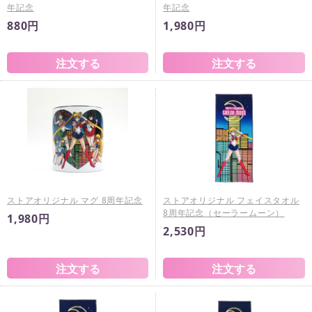
年記念
年記念
880円
1,980円
ストアオリジナル マグ 8周年記念
ストアオリジナル フェイスタオル
8周年記念（セーラームーン）
1,980円
2,530円