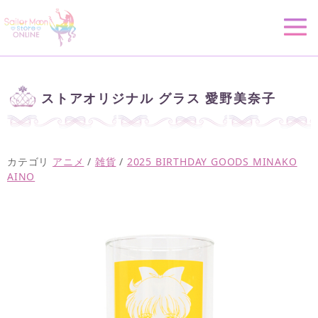
ストアオリジナル グラス 愛野美奈子
カテゴリ
アニメ
/
雑貨
/
2025 BIRTHDAY GOODS MINAKO
AINO