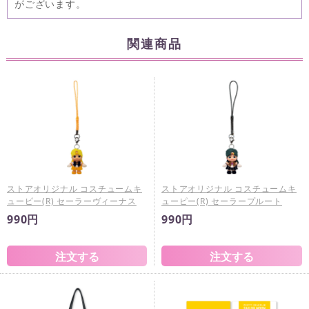
がございます。
関連商品
ストアオリジナル コスチュームキ
ストアオリジナル コスチュームキ
ューピー(R) セーラーヴィーナス
ューピー(R) セーラープルート
990円
990円