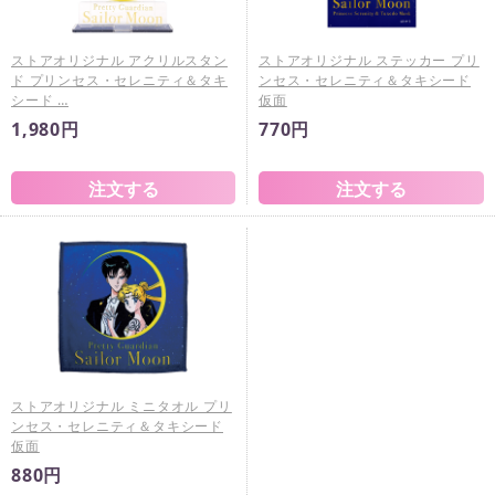
ストアオリジナル アクリルスタン
ストアオリジナル ステッカー プリ
ド プリンセス・セレニティ＆タキ
ンセス・セレニティ＆タキシード
シード …
仮面
1,980円
770円
ストアオリジナル ミニタオル プリ
ンセス・セレニティ＆タキシード
仮面
880円