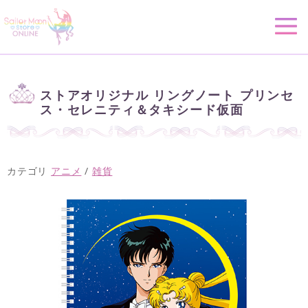
ストアオリジナル リングノート プリンセ
ス・セレニティ＆タキシード仮面
カテゴリ
アニメ
/
雑貨