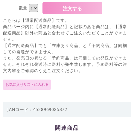
数量
こちらは【通常配送商品】です。
商品ページ内に【通常配送商品】と記載のある商品は、【通常
配送商品】以外の商品と合わせてご注文いただくことができま
せん。
【通常配送商品】でも「在庫あり商品」と「予約商品」は同梱
しての発送ができません。
また、発売日の異なる「予約商品」は同梱しての発送ができま
せん。それぞれ発送時に送料が発生致します。予め送料等の注
文内容をご確認のうえご注文ください。
JANコード：4528969085372
関連商品