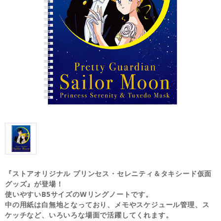
『ストアオリジナル プリンセス・セレニティ＆タキシード仮面
グッズ』が登場！
使いやすいB5サイズのWリングノートです。
中の用紙は白無地となっており、メモやスケジュール管理、ス
ケッチなど、いろいろな場面で活躍してくれます。