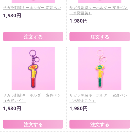
サガラ刺繍キーホルダー 変装ペン
サガラ刺繍キーホルダー 変身ペン
（水野亜美）
1,980円
1,980円
サガラ刺繍キーホルダー 変身ペン
サガラ刺繍キーホルダー 変身ペン
（火野レイ）
（木野まこと）
1,980円
1,980円