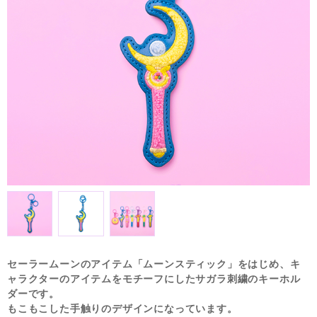
セーラームーンのアイテム「ムーンスティック」をはじめ、キ
ャラクターのアイテムをモチーフにしたサガラ刺繍のキーホル
ダーです。
もこもこした手触りのデザインになっています。