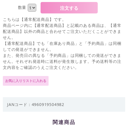
数量
こちらは【通常配送商品】です。
商品ページ内に【通常配送商品】と記載のある商品は、【通常
配送商品】以外の商品と合わせてご注文いただくことができま
せん。
【通常配送商品】でも「在庫あり商品」と「予約商品」は同梱
しての発送ができません。
また、発売日の異なる「予約商品」は同梱しての発送ができま
せん。それぞれ発送時に送料が発生致します。予め送料等の注
文内容をご確認のうえご注文ください。
JANコード：4960919504982
関連商品