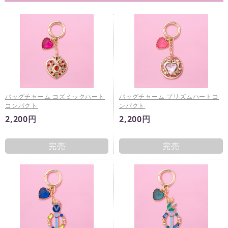
バッグチャーム コズミックハート
バッグチャーム プリズムハートコ
コンパクト
ンパクト
2,200円
2,200円
完売
完売