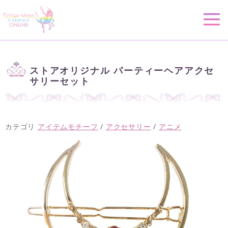
ストアオリジナル パーティーヘアアクセ
サリーセット
カテゴリ
アイテムモチーフ
/
アクセサリー
/
アニメ