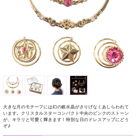
大きな月のモチーフには幻の銀水晶がさりげなくあしらわれて
います。クリスタルスターコンパクト中央のピンクのストーン
が、キラリと可愛く輝きます！特別な日のドレスアップにどう
ぞ♪