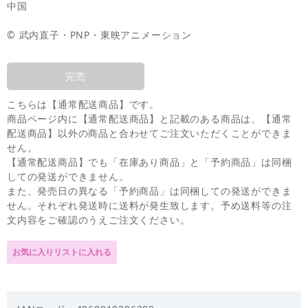
中国
© 武内直子・PNP・東映アニメーション
完売
こちらは【通常配送商品】です。
商品ページ内に【通常配送商品】と記載のある商品は、【通常
配送商品】以外の商品と合わせてご注文いただくことができま
せん。
【通常配送商品】でも「在庫あり商品」と「予約商品」は同梱
しての発送ができません。
また、発売日の異なる「予約商品」は同梱しての発送ができま
せん。それぞれ発送時に送料が発生致します。予め送料等の注
文内容をご確認のうえご注文ください。