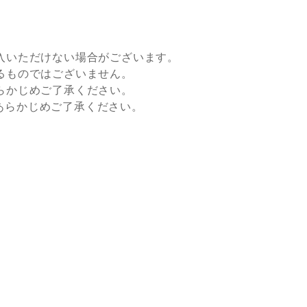
入いただけない場合がございます。
るものではございません。
らかじめご了承ください。
すので、あらかじめご了承ください。