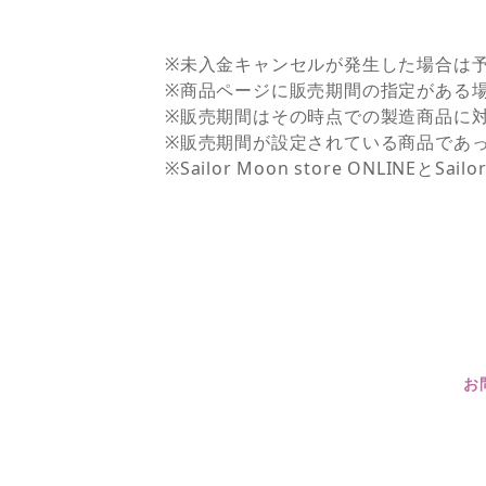
※未入金キャンセルが発生した場合は
※商品ページに販売期間の指定がある
※販売期間はその時点での製造商品に
※販売期間が設定されている商品であ
※Sailor Moon store ONLI
お