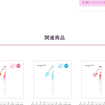
関連商品
リジナル ユニ
ストアオリジナル ユニ
ストアオリジナ