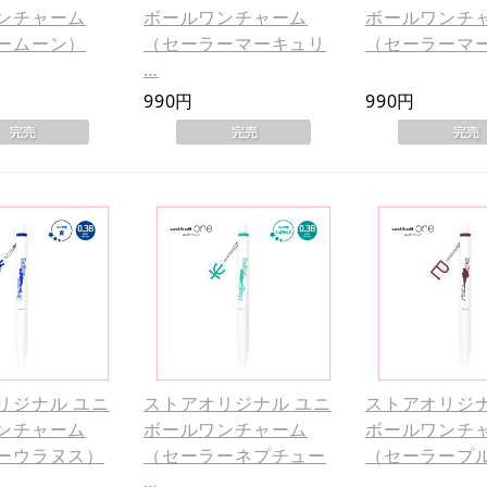
ンチャーム
ボールワンチャーム
ボールワンチ
ームーン）
（セーラーマーキュリ
（セーラーマ
…
990円
990円
リジナル ユニ
ストアオリジナル ユニ
ストアオリジナ
ンチャーム
ボールワンチャーム
ボールワンチ
ーウラヌス）
（セーラーネプチュー
（セーラープ
…