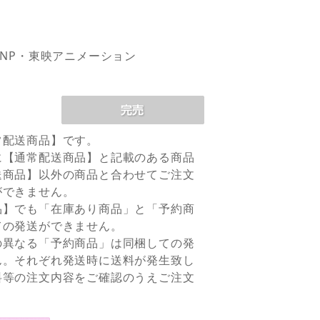
PNP・東映アニメーション
常配送商品】です。
に【通常配送商品】と記載のある商品
送商品】以外の商品と合わせてご注文
ができません。
品】でも「在庫あり商品」と「予約商
ての発送ができません。
の異なる「予約商品」は同梱しての発
ん。それぞれ発送時に送料が発生致し
料等の注文内容をご確認のうえご注文