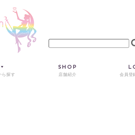
M
SHOP
L
から探す
店舗紹介
会員登録