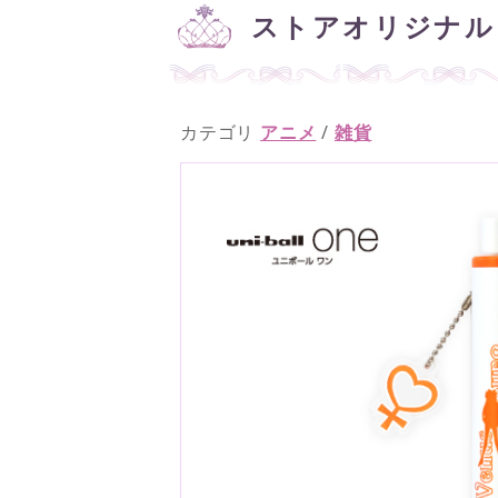
ストアオリジナル
カテゴリ
アニメ
/
雑貨