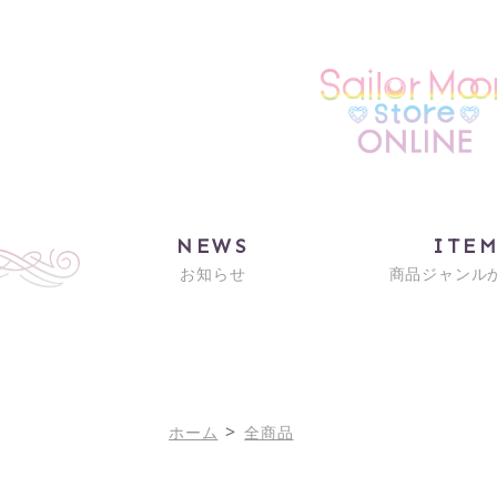
NEWS
ITE
お知らせ
商品ジャンル
>
ホーム
全商品