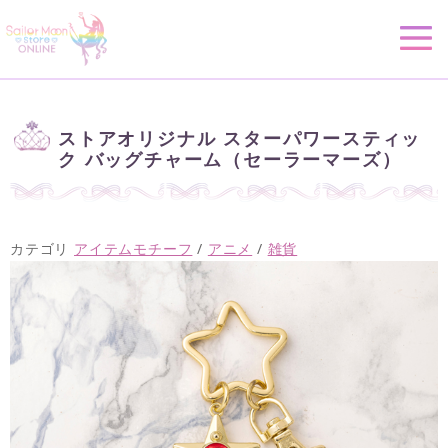
ストアオリジナル スターパワースティッ
ク バッグチャーム（セーラーマーズ）
カテゴリ
アイテムモチーフ
/
アニメ
/
雑貨