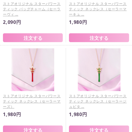
ストアオリジナル スターパワース
ストアオリジナル スターパワース
ティック バッグチャーム（セーラ
ティック ネックレス（セーラーマ
ーヴィ …
ーキュ …
2,090円
1,980円
ストアオリジナル スターパワース
ストアオリジナル スターパワース
ティック ネックレス（セーラーマ
ティック ネックレス（セーラージ
ーズ）
ュピタ …
1,980円
1,980円