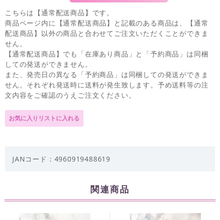
こちらは【通常配送商品】です。
商品ページ内に【通常配送商品】と記載のある商品は、【通常
配送商品】以外の商品と合わせてご注文いただくことができま
せん。
【通常配送商品】でも「在庫あり商品」と「予約商品」は同梱
しての発送ができません。
また、発売日の異なる「予約商品」は同梱しての発送ができま
せん。それぞれ発送時に送料が発生致します。予め送料等の注
文内容をご確認のうえご注文ください。
JANコード：4960919488619
関連商品