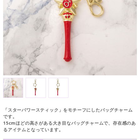
「スターパワースティック」をモチーフにしたバッグチャーム
です。
15cmほどの高さがある大き目なバッグチャームで、存在感のあ
るアイテムとなっています。