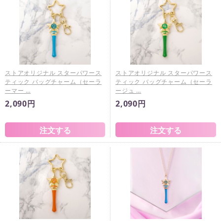
ストアオリジナル スターパワース
ストアオリジナル スターパワース
ティック バッグチャーム（セーラ
ティック バッグチャーム（セーラ
ーマー …
ージュ …
2,090円
2,090円