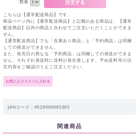
数量
こちらは【通常配送商品】です。
商品ページ内に【通常配送商品】と記載のある商品は、【通常
配送商品】以外の商品と合わせてご注文いただくことができま
せん。
【通常配送商品】でも「在庫あり商品」と「予約商品」は同梱
しての発送ができません。
また、発売日の異なる「予約商品」は同梱しての発送ができま
せん。それぞれ発送時に送料が発生致します。予め送料等の注
文内容をご確認のうえご注文ください。
JANコード：4528969085365
関連商品