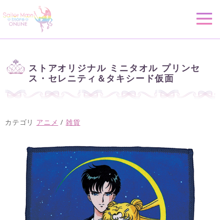
ストアオリジナル ミニタオル プリンセ
ス・セレニティ＆タキシード仮面
カテゴリ
アニメ
/
雑貨