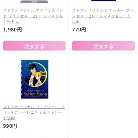
ストアオリジナル アクリルスタン
ストアオリジナル ステッカー プリ
ド プリンセス・セレニティ＆タキ
ンセス・セレニティ＆タキシード
シード …
仮面
1,980円
770円
ストアオリジナル リングノート プ
リンセス・セレニティ＆タキシー
ド仮面
990円