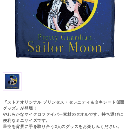
『ストアオリジナル プリンセス・セレニティ＆タキシード仮面
グッズ』が登場！
やわらかなマイクロファイバー素材のタオルです。持ち運びに
便利なミニサイズです。
星空を背景に手を取り合う2人のグッズをお楽しみください。