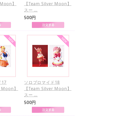
 Moon】
【Team Silver Moon】
スー …
500円
17
ソロブロマイド18
r Moon】
【Team Silver Moon】
スー …
500円