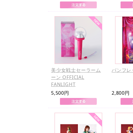
美少女戦士セーラーム
パンフレ
ーン OFFICIAL
FANLIGHT
5,500円
2,800円