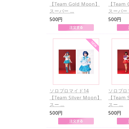
【Team Gold Moon】
【Team 
スーパー …
スーパー 
500円
500円
ソロブロマイド14
ソロブロ
【Team Silver Moon】
【Team S
スー …
スー …
500円
500円