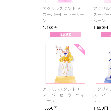
アクリルスタンド Ａ．
アクリル
スーパーセーラームー
スーパー
ン
ムーン
1,650円
1,650円
アクリルスタンド Ｆ．
アクリル
スーパーセーラーヴィ
スーパー
ーナス
ヌス
1,650円
1,650円