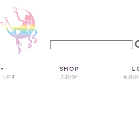
M
SHOP
L
から探す
店舗紹介
会員登録