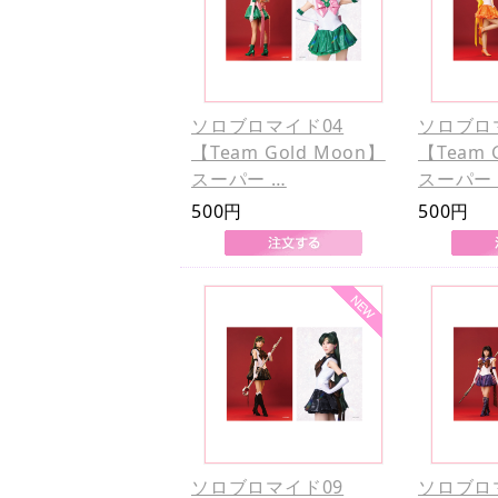
ソロブロマイド04
ソロブロ
【Team Gold Moon】
【Team 
スーパー …
スーパー 
500円
500円
ソロブロマイド09
ソロブロ