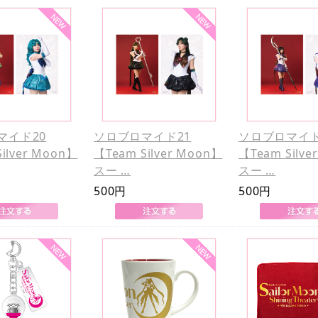
マイド20
ソロブロマイド21
ソロブロマイド
ilver Moon】
【Team Silver Moon】
【Team Silve
スー …
スー …
500円
500円