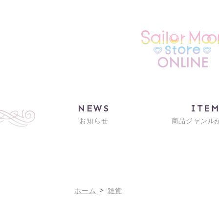
NEWS
ITE
お知らせ
商品ジャンル
>
ホーム
雑貨