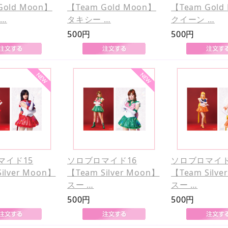
Gold Moon】
【Team Gold Moon】
【Team Gold
…
タキシー …
クイーン …
500円
500円
マイド15
ソロブロマイド16
ソロブロマイド
ilver Moon】
【Team Silver Moon】
【Team Silve
スー …
スー …
500円
500円