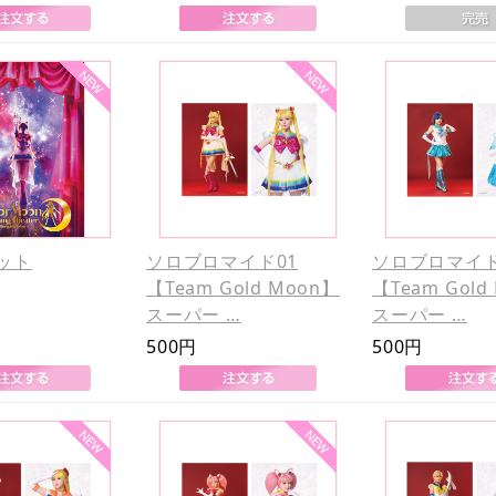
ット
ソロブロマイド01
ソロブロマイド
【Team Gold Moon】
【Team Gold
スーパー …
スーパー …
500円
500円