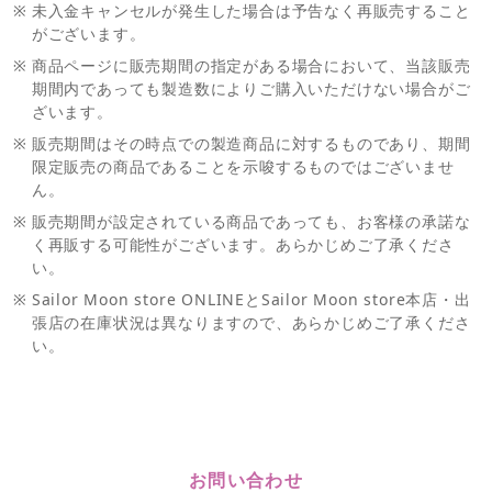
※
未入金キャンセルが発生した場合は予告なく再販売すること
がございます。
※
商品ページに販売期間の指定がある場合において、当該販売
期間内であっても製造数によりご購入いただけない場合がご
ざいます。
※
販売期間はその時点での製造商品に対するものであり、期間
限定販売の商品であることを示唆するものではございませ
ん。
※
販売期間が設定されている商品であっても、お客様の承諾な
く再販する可能性がございます。あらかじめご了承くださ
い。
※
Sailor Moon store ONLINEとSailor Moon store本店・出
張店の在庫状況は異なりますので、あらかじめご了承くださ
い。
お問い合わせ