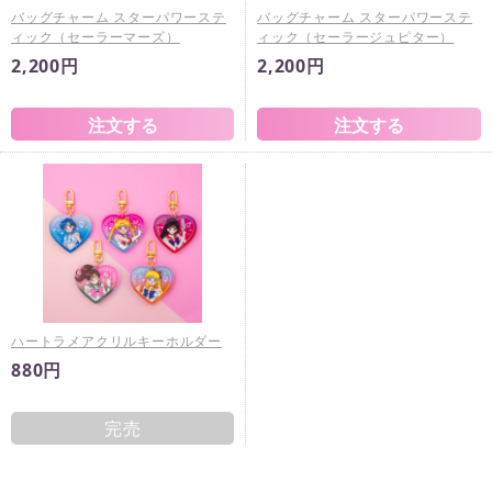
バッグチャーム スターパワーステ
バッグチャーム スターパワーステ
ィック（セーラーマーズ）
ィック（セーラージュピター）
2,200円
2,200円
ハートラメアクリルキーホルダー
880円
完売