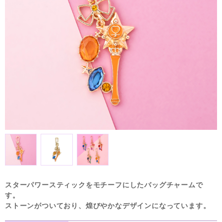
スターパワースティックをモチーフにしたバッグチャームで
す。
ストーンがついており、煌びやかなデザインになっています。