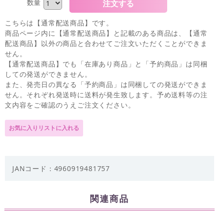
数量
こちらは【通常配送商品】です。
商品ページ内に【通常配送商品】と記載のある商品は、【通常
配送商品】以外の商品と合わせてご注文いただくことができま
せん。
【通常配送商品】でも「在庫あり商品」と「予約商品」は同梱
しての発送ができません。
また、発売日の異なる「予約商品」は同梱しての発送ができま
せん。それぞれ発送時に送料が発生致します。予め送料等の注
文内容をご確認のうえご注文ください。
JANコード：4960919481757
関連商品