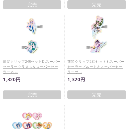
完売
完売
前髪クリップ2個セットD.スーパー
前髪クリップ2個セットE.スーパー
セーラーウラヌス＆スーパーセー
セーラープルート＆スーパーセー
ラーネ …
ラーサ …
1,320円
1,320円
完売
完売