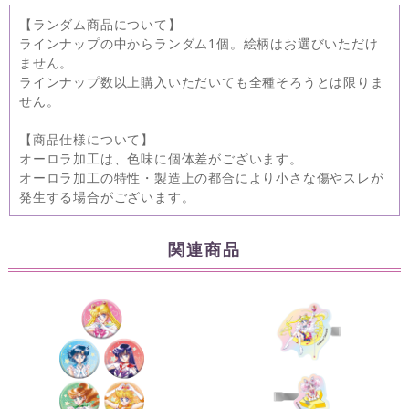
【ランダム商品について】
ラインナップの中からランダム1個。絵柄はお選びいただけ
ません。
ラインナップ数以上購入いただいても全種そろうとは限りま
せん。
【商品仕様について】
オーロラ加工は、色味に個体差がございます。
オーロラ加工の特性・製造上の都合により小さな傷やスレが
発生する場合がございます。
関連商品