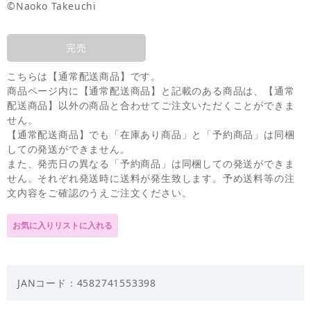
©Naoko Takeuchi
完売
こちらは【通常配送商品】です。
商品ページ内に【通常配送商品】と記載のある商品は、【通常
配送商品】以外の商品と合わせてご注文いただくことができま
せん。
【通常配送商品】でも「在庫あり商品」と「予約商品」は同梱
しての発送ができません。
また、発売日の異なる「予約商品」は同梱しての発送ができま
せん。それぞれ発送時に送料が発生致します。予め送料等の注
文内容をご確認のうえご注文ください。
JANコード：4582741553398