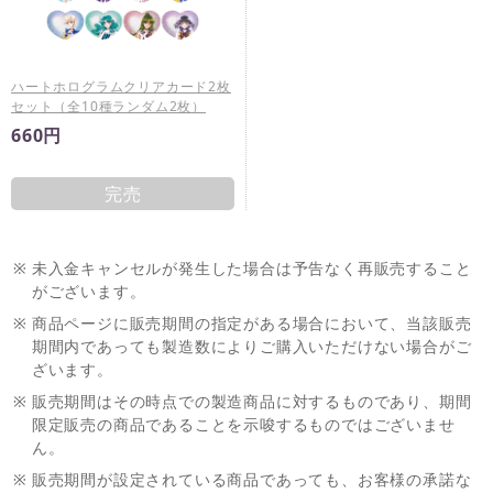
ハートホログラムクリアカード2枚
セット（全10種ランダム2枚）
660円
完売
※
未入金キャンセルが発生した場合は予告なく再販売すること
がございます。
※
商品ページに販売期間の指定がある場合において、当該販売
期間内であっても製造数によりご購入いただけない場合がご
ざいます。
※
販売期間はその時点での製造商品に対するものであり、期間
限定販売の商品であることを示唆するものではございませ
ん。
※
販売期間が設定されている商品であっても、お客様の承諾な