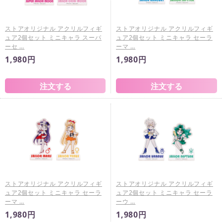
ストアオリジナル アクリルフィギ
ストアオリジナル アクリルフィギ
ュア2個セット ミニキャラ スーパ
ュア2個セット ミニキャラ セーラ
ーセ …
ーマ …
1,980円
1,980円
ストアオリジナル アクリルフィギ
ストアオリジナル アクリルフィギ
ュア2個セット ミニキャラ セーラ
ュア2個セット ミニキャラ セーラ
ーマ …
ーウ …
1,980円
1,980円