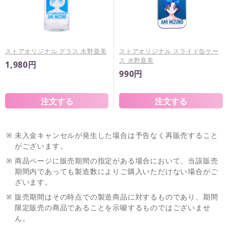
ストアオリジナル グラス 水野亜美
ストアオリジナル スライド缶ケー
ス 水野亜美
1,980円
990円
※
未入金キャンセルが発生した場合は予告なく再販売すること
がございます。
※
商品ページに販売期間の指定がある場合において、当該販売
期間内であっても製造数によりご購入いただけない場合がご
ざいます。
※
販売期間はその時点での製造商品に対するものであり、期間
限定販売の商品であることを示唆するものではございませ
ん。