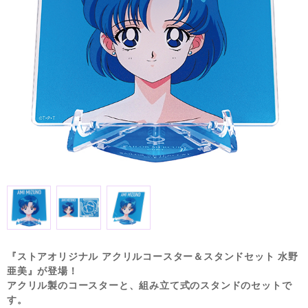
『ストアオリジナル アクリルコースター＆スタンドセット 水野
亜美』が登場！
アクリル製のコースターと、組み立て式のスタンドのセットで
す。