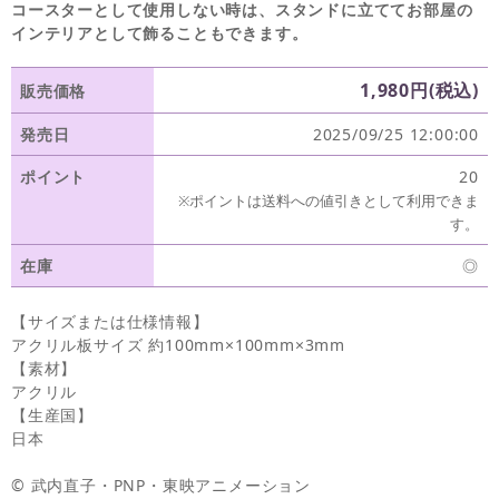
コースターとして使用しない時は、スタンドに立ててお部屋の
インテリアとして飾ることもできます。
1,980円(税込)
販売価格
発売日
2025/09/25 12:00:00
ポイント
20
※ポイントは送料への値引きとして利用できま
す。
在庫
◎
【サイズまたは仕様情報】
アクリル板サイズ 約100mm×100mm×3mm
【素材】
アクリル
【生産国】
日本
© 武内直子・PNP・東映アニメーション