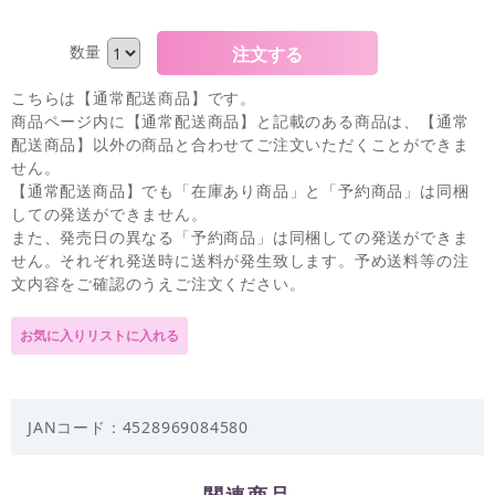
数量
こちらは【通常配送商品】です。
商品ページ内に【通常配送商品】と記載のある商品は、【通常
配送商品】以外の商品と合わせてご注文いただくことができま
せん。
【通常配送商品】でも「在庫あり商品」と「予約商品」は同梱
しての発送ができません。
また、発売日の異なる「予約商品」は同梱しての発送ができま
せん。それぞれ発送時に送料が発生致します。予め送料等の注
文内容をご確認のうえご注文ください。
JANコード：4528969084580