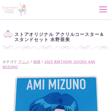
ストアオリジナル アクリルコースター＆
スタンドセット 水野亜美
カテゴリ
アニメ
/
雑貨
/
2025 BIRTHDAY GOODS AMI
MIZUNO