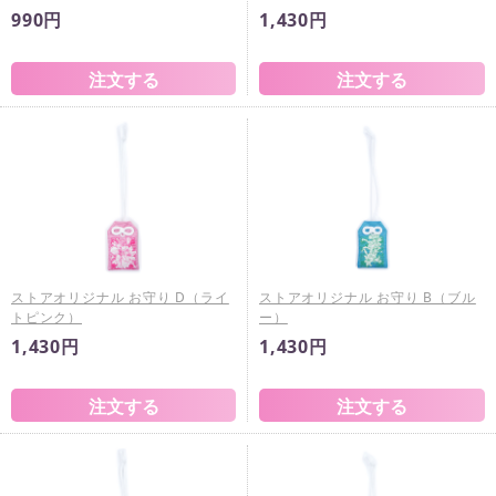
990円
1,430円
ストアオリジナル お守り D（ライ
ストアオリジナル お守り B（ブル
トピンク）
ー）
1,430円
1,430円