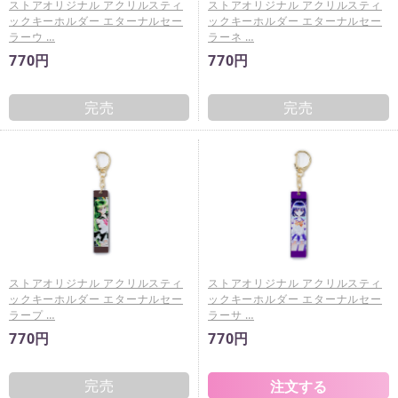
ストアオリジナル アクリルスティ
ストアオリジナル アクリルスティ
ックキーホルダー エターナルセー
ックキーホルダー エターナルセー
ラーウ …
ラーネ …
770円
770円
完売
完売
ストアオリジナル アクリルスティ
ストアオリジナル アクリルスティ
ックキーホルダー エターナルセー
ックキーホルダー エターナルセー
ラープ …
ラーサ …
770円
770円
完売