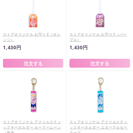
ストアオリジナル お守り E（オレ
ストアオリジナル お守り F（パー
ンジ）
プル）
1,430円
1,430円
ストアオリジナル アクリルスティ
ストアオリジナル アクリルスティ
ックキーホルダー セーラームーン
ックキーホルダー エターナルセー
（新装 …
ラーマ …