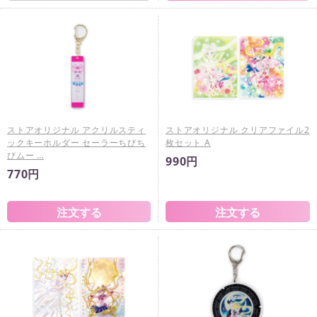
ストアオリジナル アクリルスティ
ストアオリジナル クリアファイル2
ックキーホルダー セーラーちびち
枚セット A
びムー …
990円
770円