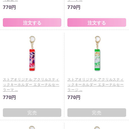
770円
770円
ストアオリジナル アクリルスティ
ストアオリジナル アクリルスティ
ックキーホルダー エターナルセー
ックキーホルダー エターナルセー
ラーマ …
ラージ …
770円
770円
完売
完売