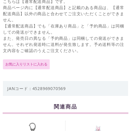
こちらは【通常配送商品】です。
商品ページ内に【通常配送商品】と記載のある商品は、【通常
配送商品】以外の商品と合わせてご注文いただくことができま
せん。
【通常配送商品】でも「在庫あり商品」と「予約商品」は同梱
しての発送ができません。
また、発売日の異なる「予約商品」は同梱しての発送ができま
せん。それぞれ発送時に送料が発生致します。予め送料等の注
文内容をご確認のうえご注文ください。
JANコード：4528969070569
関連商品