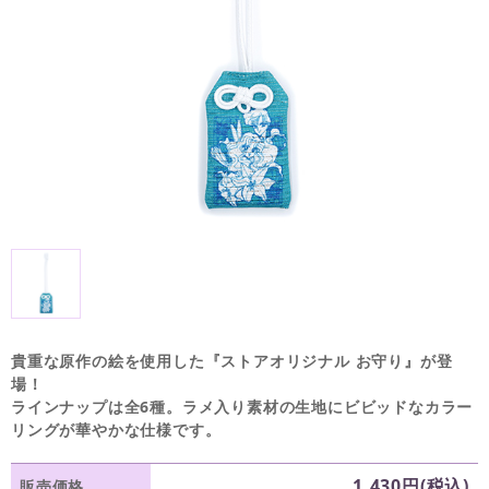
貴重な原作の絵を使用した『ストアオリジナル お守り』が登
場！
ラインナップは全6種。ラメ入り素材の生地にビビッドなカラー
リングが華やかな仕様です。
1,430円(税込)
販売価格