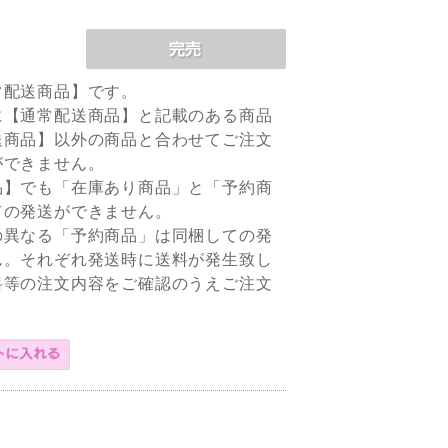
常配送商品】です。
に【通常配送商品】と記載のある商品
送商品】以外の商品と合わせてご注文
ができません。
品】でも「在庫あり商品」と「予約商
ての発送ができません。
の異なる「予約商品」は同梱しての発
ん。それぞれ発送時に送料が発生致し
料等の注文内容をご確認のうえご注文