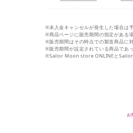
※未入金キャンセルが発生した場合は
※商品ページに販売期間の指定がある
※販売期間はその時点での製造商品に
※販売期間が設定されている商品であ
※Sailor Moon store ONLI
お