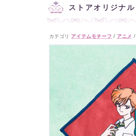
ストアオリジナル
カテゴリ
アイテムモチーフ
/
アニメ