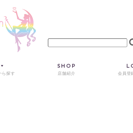
M
SHOP
L
から探す
店舗紹介
会員登録