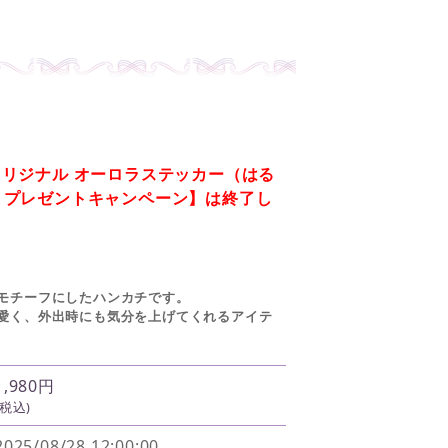
リジナル オーロラステッカー（はる
』プレゼントキャンペーン】は終了し
モチーフにしたハンカチです。
愛く、外出時にも気分を上げてくれるアイテ
1,980円
(税込)
2025/08/28 12:00:00