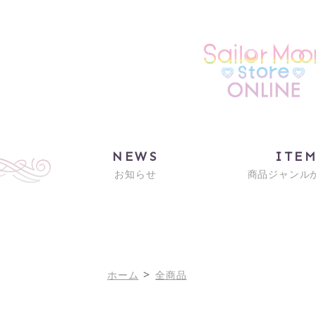
NEWS
ITE
お知らせ
商品ジャンル
>
ホーム
全商品