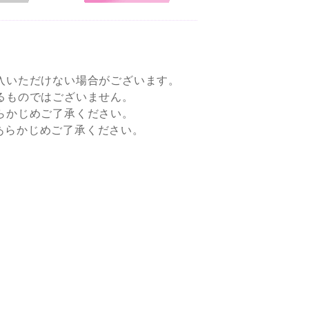
入いただけない場合がございます。
るものではございません。
らかじめご了承ください。
すので、あらかじめご了承ください。