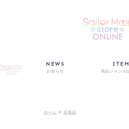
NEWS
ITE
お知らせ
商品ジャンル
>
ホーム
全商品