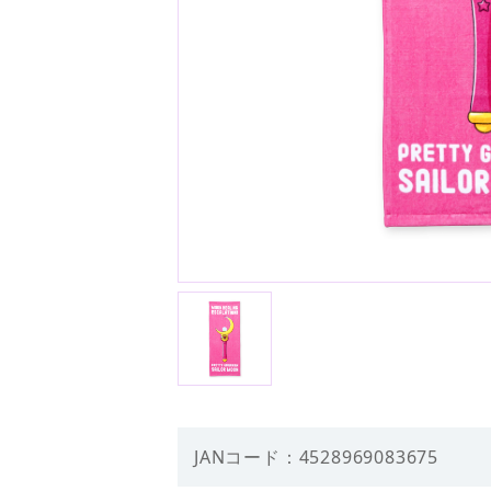
JANコード：4528969083675