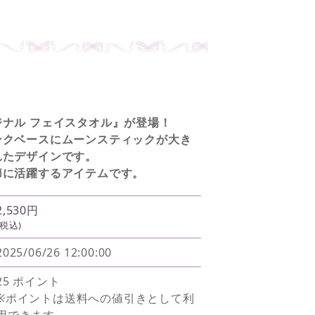
ナル フェイスタオル』が登場！
ンクベースにムーンスティックが大き
れたデザインです。
節に活躍するアイテムです。
2,530円
(税込)
2025/06/26 12:00:00
25 ポイント
※ポイントは送料への値引きとして利
用できます。