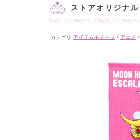
ストアオリジナル
カテゴリ
アイテムモチーフ
/
アニメ