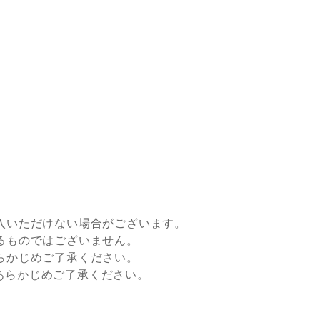
入いただけない場合がございます。
るものではございません。
らかじめご了承ください。
すので、あらかじめご了承ください。