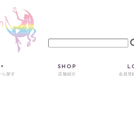
M
SHOP
L
から探す
店舗紹介
会員登録