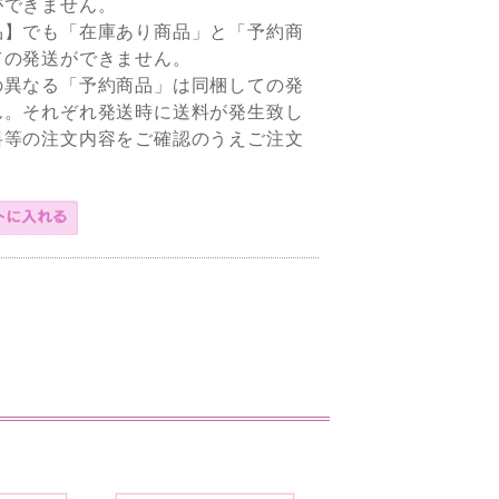
ができません。
品】でも「在庫あり商品」と「予約商
ての発送ができません。
の異なる「予約商品」は同梱しての発
ん。それぞれ発送時に送料が発生致し
料等の注文内容をご確認のうえご注文